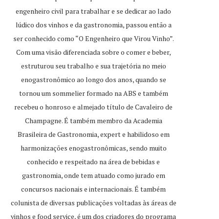
engenheiro civil para trabalhar e se dedicar ao lado
lúdico dos vinhos e da gastronomia, passou então a
ser conhecido como “O Engenheiro que Virou Vinho”.
Com uma visão diferenciada sobre o comer e beber,
estruturou seu trabalho e sua trajetória no meio
enogastronômico ao longo dos anos, quando se
tornou um sommelier formado na ABS e também
recebeu o honroso e almejado título de Cavaleiro de
Champagne. É também membro da Academia
Brasileira de Gastronomia, expert e habilidoso em
harmonizações enogastronômicas, sendo muito
conhecido e respeitado na área de bebidas e
gastronomia, onde tem atuado como jurado em
concursos nacionais e internacionais. É também
colunista de diversas publicações voltadas às áreas de
vinhos e food service, é um dos criadores do programa