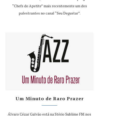
“Chefs do Apetite” mais recentemente um dos
palestrantes no canal “Seu Degustar”.
Um Minuto de Raro Prazer
Álvaro Cézar Galvão está na Stério Sublime FM nos