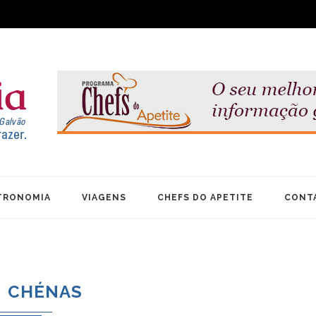
TRONOMIA
VIAGENS
CHEFS DO APETITE
CONT
CHÉNAS