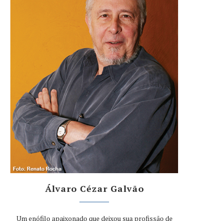
Álvaro Cézar Galvão
Um enófilo apaixonado que deixou sua profissão de