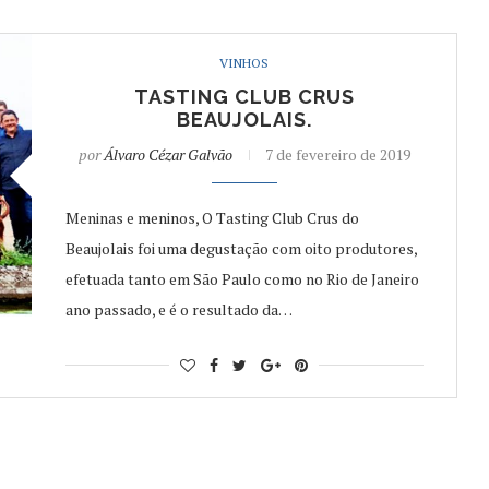
VINHOS
TASTING CLUB CRUS
BEAUJOLAIS.
por
Álvaro Cézar Galvão
7 de fevereiro de 2019
Meninas e meninos, O Tasting Club Crus do
Beaujolais foi uma degustação com oito produtores,
efetuada tanto em São Paulo como no Rio de Janeiro
ano passado, e é o resultado da…