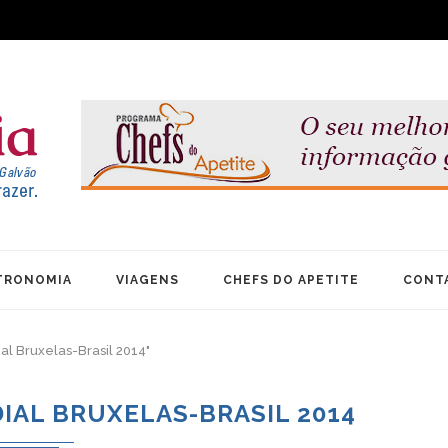
TRONOMIA
VIAGENS
CHEFS DO APETITE
CONT
al Bruxelas-Brasil 2014"
AL BRUXELAS-BRASIL 2014