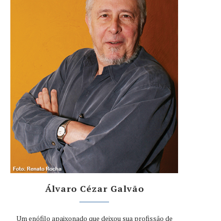
Álvaro Cézar Galvão
Um enófilo apaixonado que deixou sua profissão de