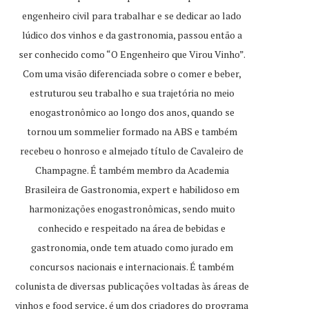
engenheiro civil para trabalhar e se dedicar ao lado
lúdico dos vinhos e da gastronomia, passou então a
ser conhecido como “O Engenheiro que Virou Vinho”.
Com uma visão diferenciada sobre o comer e beber,
estruturou seu trabalho e sua trajetória no meio
enogastronômico ao longo dos anos, quando se
tornou um sommelier formado na ABS e também
recebeu o honroso e almejado título de Cavaleiro de
Champagne. É também membro da Academia
Brasileira de Gastronomia, expert e habilidoso em
harmonizações enogastronômicas, sendo muito
conhecido e respeitado na área de bebidas e
gastronomia, onde tem atuado como jurado em
concursos nacionais e internacionais. É também
colunista de diversas publicações voltadas às áreas de
vinhos e food service, é um dos criadores do programa