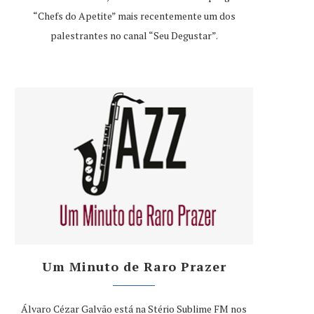
“Chefs do Apetite” mais recentemente um dos
palestrantes no canal “Seu Degustar”.
Um Minuto de Raro Prazer
Álvaro Cézar Galvão está na Stério Sublime FM nos