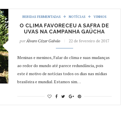
BEBIDAS FERMENTADAS
NOTÍCIAS
VINHOS
O CLIMA FAVORECEU A SAFRA DE
UVAS NA CAMPANHA GAÚCHA
por
Álvaro Cézar Galvão
22 de fevereiro de 2017
Meninas e meninos, Falar do clima e suas mudanças
ao redor do mundo até parece redundância, pois
este é motivo de notícias todos os dias nas mídias
brasileira e mundial. Estamos sim…