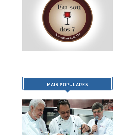
MAIS POPULARES