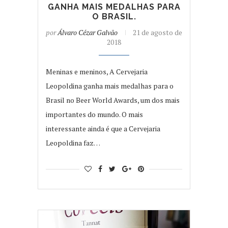
GANHA MAIS MEDALHAS PARA
O BRASIL.
por
Álvaro Cézar Galvão
21 de agosto de
2018
Meninas e meninos, A Cervejaria
Leopoldina ganha mais medalhas para o
Brasil no Beer World Awards, um dos mais
importantes do mundo. O mais
interessante ainda é que a Cervejaria
Leopoldina faz…