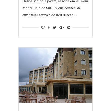
Hélios, vinícola jovem, nascida em 2014 em
Monte Belo do Sul-RS, que conheci de
ouvir falar através do Red Buteco…