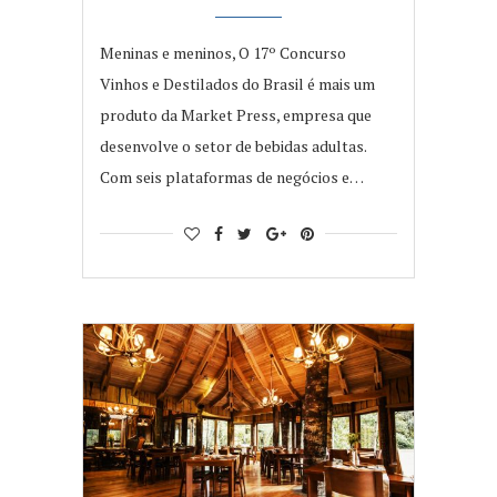
Meninas e meninos, O 17º Concurso
Vinhos e Destilados do Brasil é mais um
produto da Market Press, empresa que
desenvolve o setor de bebidas adultas.
Com seis plataformas de negócios e…