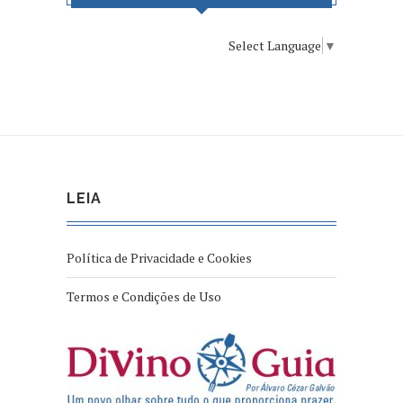
Select Language
▼
LEIA
Política de Privacidade e Cookies
Termos e Condições de Uso