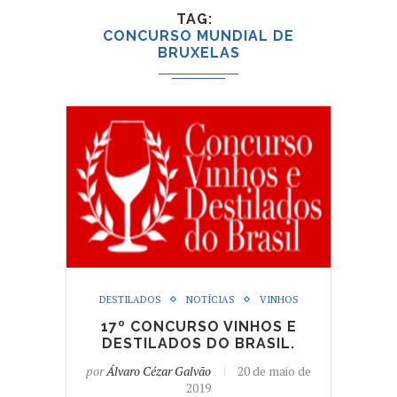
TAG
CONCURSO MUNDIAL DE
BRUXELAS
DESTILADOS
NOTÍCIAS
VINHOS
17º CONCURSO VINHOS E
DESTILADOS DO BRASIL.
por
Álvaro Cézar Galvão
20 de maio de
2019