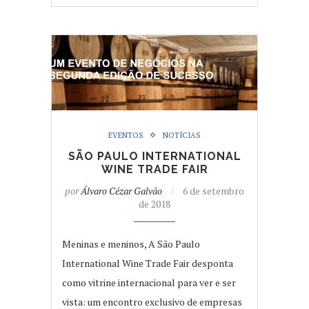
EVENTOS
NOTÍCIAS
SÃO PAULO INTERNATIONAL
WINE TRADE FAIR
por
Álvaro Cézar Galvão
6 de setembro
de 2018
Meninas e meninos, A São Paulo
International Wine Trade Fair desponta
como vitrine internacional para ver e ser
vista: um encontro exclusivo de empresas