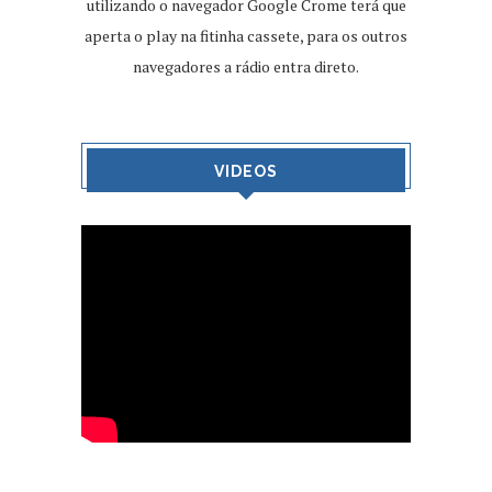
utilizando o navegador Google Crome terá que
aperta o play na fitinha cassete, para os outros
navegadores a rádio entra direto.
VIDEOS