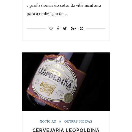
e profissionais do setor da vitivinicultura
para a realização de…
NOTÍCIAS
OUTRAS BEBIDAS
CERVEJARIA LEOPOLDINA