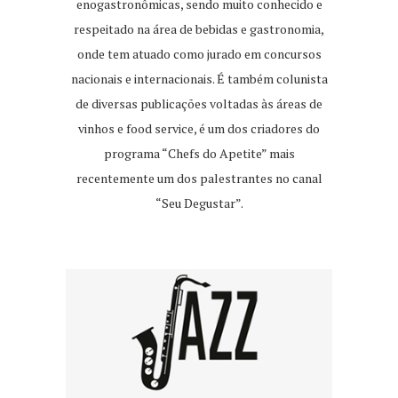
enogastronômicas, sendo muito conhecido e
respeitado na área de bebidas e gastronomia,
onde tem atuado como jurado em concursos
nacionais e internacionais. É também colunista
de diversas publicações voltadas às áreas de
vinhos e food service, é um dos criadores do
programa “Chefs do Apetite” mais
recentemente um dos palestrantes no canal
“Seu Degustar”.