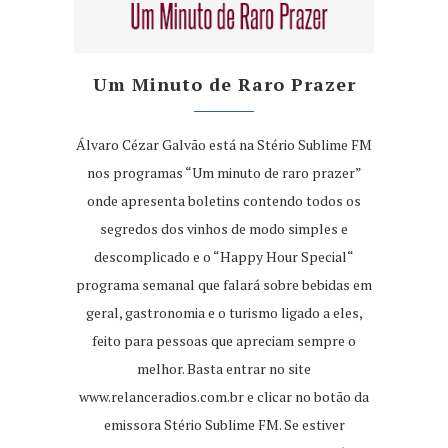
Um Minuto de Raro Prazer
Álvaro Cézar Galvão está na Stério Sublime FM
nos programas “Um minuto de raro prazer”
onde apresenta boletins contendo todos os
segredos dos vinhos de modo simples e
descomplicado e o “Happy Hour Special“
programa semanal que falará sobre bebidas em
geral, gastronomia e o turismo ligado a eles,
feito para pessoas que apreciam sempre o
melhor. Basta entrar no site
www.relanceradios.com.br
e clicar no botão da
emissora Stério Sublime FM. Se estiver