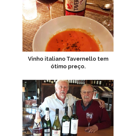
Vinho italiano Tavernello tem
ótimo preço.