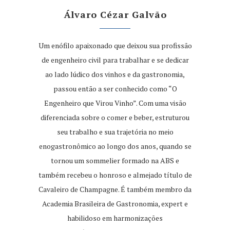
Álvaro Cézar Galvão
Um enófilo apaixonado que deixou sua profissão
de engenheiro civil para trabalhar e se dedicar
ao lado lúdico dos vinhos e da gastronomia,
passou então a ser conhecido como “O
Engenheiro que Virou Vinho”. Com uma visão
diferenciada sobre o comer e beber, estruturou
seu trabalho e sua trajetória no meio
enogastronômico ao longo dos anos, quando se
tornou um sommelier formado na ABS e
também recebeu o honroso e almejado título de
Cavaleiro de Champagne. É também membro da
Academia Brasileira de Gastronomia, expert e
habilidoso em harmonizações