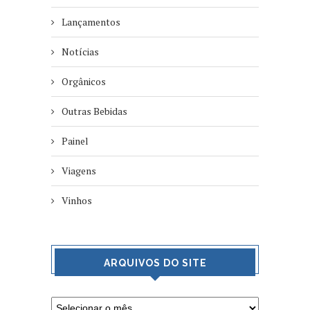
Lançamentos
Notícias
Orgânicos
Outras Bebidas
Painel
Viagens
Vinhos
ARQUIVOS DO SITE