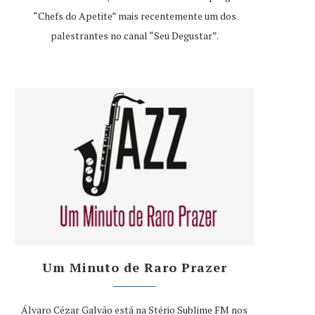
“Chefs do Apetite” mais recentemente um dos
palestrantes no canal “Seu Degustar”.
Um Minuto de Raro Prazer
Álvaro Cézar Galvão está na Stério Sublime FM nos