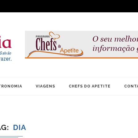
TRONOMIA
VIAGENS
CHEFS DO APETITE
CONT
AG
DIA