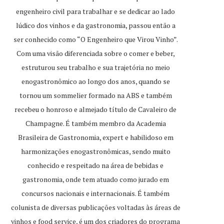
engenheiro civil para trabalhar e se dedicar ao lado
lúdico dos vinhos e da gastronomia, passou então a
ser conhecido como “O Engenheiro que Virou Vinho”.
Com uma visão diferenciada sobre o comer e beber,
estruturou seu trabalho e sua trajetória no meio
enogastronômico ao longo dos anos, quando se
tornou um sommelier formado na ABS e também
recebeu o honroso e almejado título de Cavaleiro de
Champagne. É também membro da Academia
Brasileira de Gastronomia, expert e habilidoso em
harmonizações enogastronômicas, sendo muito
conhecido e respeitado na área de bebidas e
gastronomia, onde tem atuado como jurado em
concursos nacionais e internacionais. É também
colunista de diversas publicações voltadas às áreas de
vinhos e food service, é um dos criadores do programa