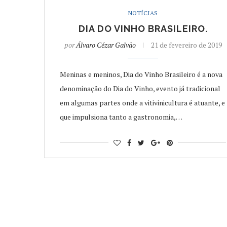
NOTÍCIAS
DIA DO VINHO BRASILEIRO.
por
Álvaro Cézar Galvão
21 de fevereiro de 2019
Meninas e meninos, Dia do Vinho Brasileiro é a nova
denominação do Dia do Vinho, evento já tradicional
em algumas partes onde a vitivinicultura é atuante, e
que impulsiona tanto a gastronomia,…