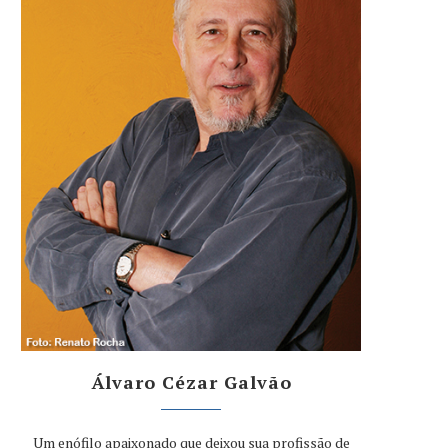
Álvaro Cézar Galvão
Um enófilo apaixonado que deixou sua profissão de