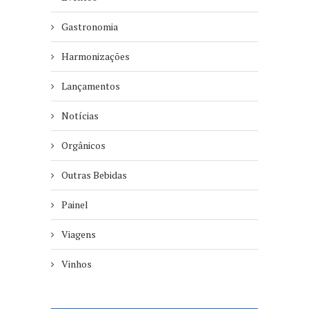
Gastronomia
Harmonizações
Lançamentos
Notícias
Orgânicos
Outras Bebidas
Painel
Viagens
Vinhos