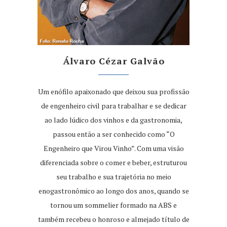
Álvaro Cézar Galvão
Um enófilo apaixonado que deixou sua profissão
de engenheiro civil para trabalhar e se dedicar
ao lado lúdico dos vinhos e da gastronomia,
passou então a ser conhecido como “O
Engenheiro que Virou Vinho”. Com uma visão
diferenciada sobre o comer e beber, estruturou
seu trabalho e sua trajetória no meio
enogastronômico ao longo dos anos, quando se
tornou um sommelier formado na ABS e
também recebeu o honroso e almejado título de