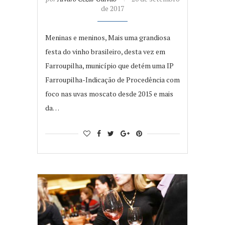
de 2017
Meninas e meninos, Mais uma grandiosa
festa do vinho brasileiro, desta vez em
Farroupilha, município que detém uma IP
Farroupilha-Indicação de Procedência com
foco nas uvas moscato desde 2015 e mais
da…