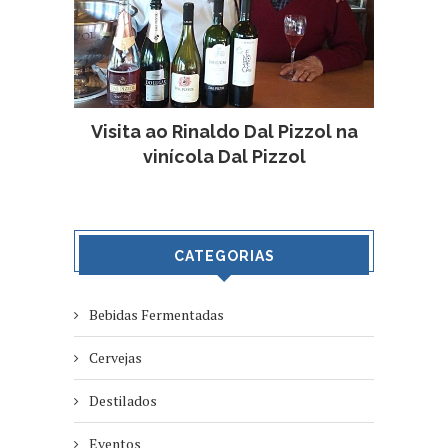
Visita ao Rinaldo Dal Pizzol na
vinícola Dal Pizzol
CATEGORIAS
Bebidas Fermentadas
Cervejas
Destilados
Eventos