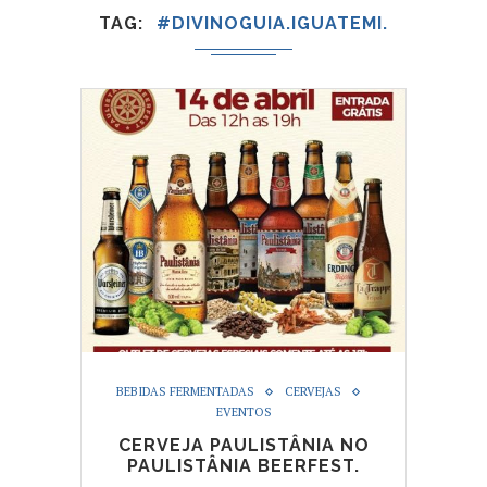
TAG
#DIVINOGUIA.IGUATEMI.
BEBIDAS FERMENTADAS
CERVEJAS
EVENTOS
CERVEJA PAULISTÂNIA NO
PAULISTÂNIA BEERFEST.