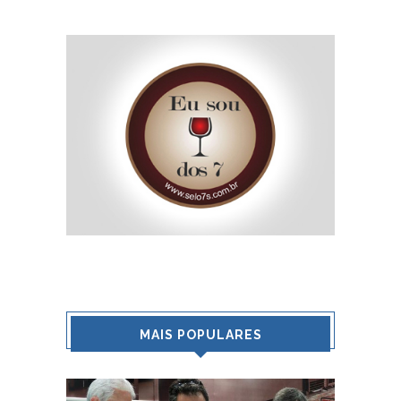
MAIS POPULARES