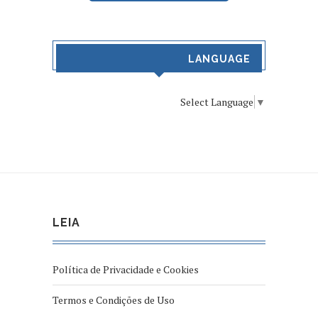
LANGUAGE
Select Language
▼
LEIA
Política de Privacidade e Cookies
Termos e Condições de Uso