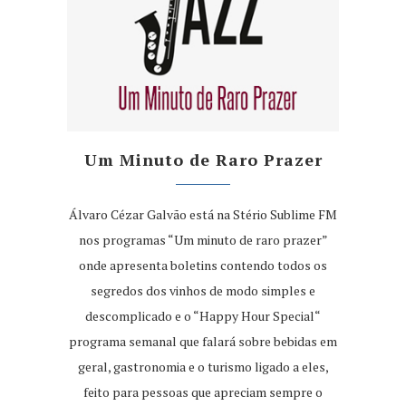
Um Minuto de Raro Prazer
Álvaro Cézar Galvão está na Stério Sublime FM
nos programas “Um minuto de raro prazer”
onde apresenta boletins contendo todos os
segredos dos vinhos de modo simples e
descomplicado e o “Happy Hour Special“
programa semanal que falará sobre bebidas em
geral, gastronomia e o turismo ligado a eles,
feito para pessoas que apreciam sempre o