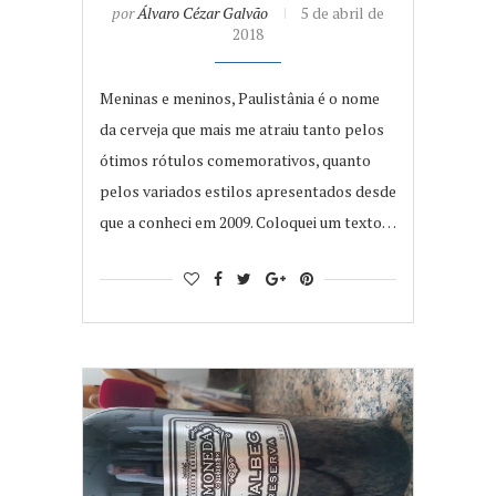
por
Álvaro Cézar Galvão
5 de abril de
2018
Meninas e meninos, Paulistânia é o nome
da cerveja que mais me atraiu tanto pelos
ótimos rótulos comemorativos, quanto
pelos variados estilos apresentados desde
que a conheci em 2009. Coloquei um texto…