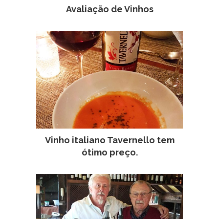
Avaliação de Vinhos
Vinho italiano Tavernello tem
ótimo preço.