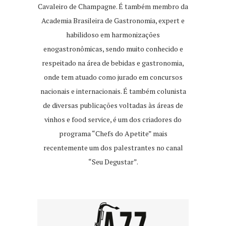
Cavaleiro de Champagne. É também membro da
Academia Brasileira de Gastronomia, expert e
habilidoso em harmonizações
enogastronômicas, sendo muito conhecido e
respeitado na área de bebidas e gastronomia,
onde tem atuado como jurado em concursos
nacionais e internacionais. É também colunista
de diversas publicações voltadas às áreas de
vinhos e food service, é um dos criadores do
programa “Chefs do Apetite” mais
recentemente um dos palestrantes no canal
“Seu Degustar”.