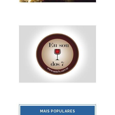
MAIS POPULARES