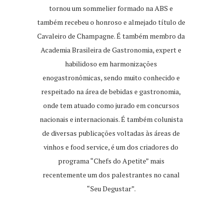
tornou um sommelier formado na ABS e
também recebeu o honroso e almejado título de
Cavaleiro de Champagne. É também membro da
Academia Brasileira de Gastronomia, expert e
habilidoso em harmonizações
enogastronômicas, sendo muito conhecido e
respeitado na área de bebidas e gastronomia,
onde tem atuado como jurado em concursos
nacionais e internacionais. É também colunista
de diversas publicações voltadas às áreas de
vinhos e food service, é um dos criadores do
programa “Chefs do Apetite” mais
recentemente um dos palestrantes no canal
“Seu Degustar”.