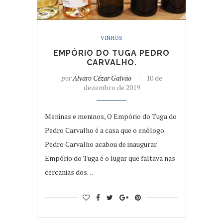
VINHOS
EMPÓRIO DO TUGA PEDRO
CARVALHO.
por
Álvaro Cézar Galvão
10 de
dezembro de 2019
Meninas e meninos, O Empório do Tuga do
Pedro Carvalho é a casa que o enólogo
Pedro Carvalho acabou de inaugurar.
Empório do Tuga é o lugar que faltava nas
cercanias dos…