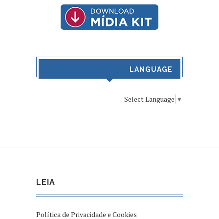
LANGUAGE
Select Language
▼
LEIA
Política de Privacidade e Cookies