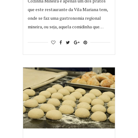
Cozinha Mineira é apenas um dos pratos
que este restaurante da Vila Mariana tem,
onde se faz uma gastronomia regional
mineira, ou seja, aquela comidinha que…