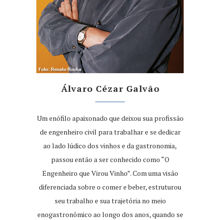
Álvaro Cézar Galvão
Um enófilo apaixonado que deixou sua profissão
de engenheiro civil para trabalhar e se dedicar
ao lado lúdico dos vinhos e da gastronomia,
passou então a ser conhecido como “O
Engenheiro que Virou Vinho”. Com uma visão
diferenciada sobre o comer e beber, estruturou
seu trabalho e sua trajetória no meio
enogastronômico ao longo dos anos, quando se