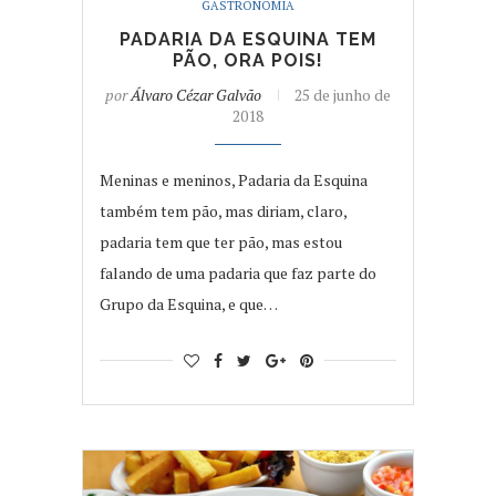
GASTRONOMIA
PADARIA DA ESQUINA TEM
PÃO, ORA POIS!
por
Álvaro Cézar Galvão
25 de junho de
2018
Meninas e meninos, Padaria da Esquina
também tem pão, mas diriam, claro,
padaria tem que ter pão, mas estou
falando de uma padaria que faz parte do
Grupo da Esquina, e que…