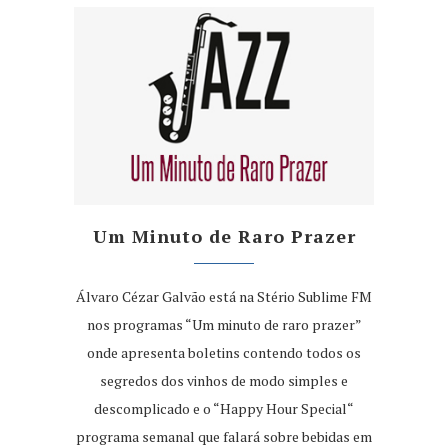
Um Minuto de Raro Prazer
Álvaro Cézar Galvão está na Stério Sublime FM
nos programas “Um minuto de raro prazer”
onde apresenta boletins contendo todos os
segredos dos vinhos de modo simples e
descomplicado e o “Happy Hour Special“
programa semanal que falará sobre bebidas em