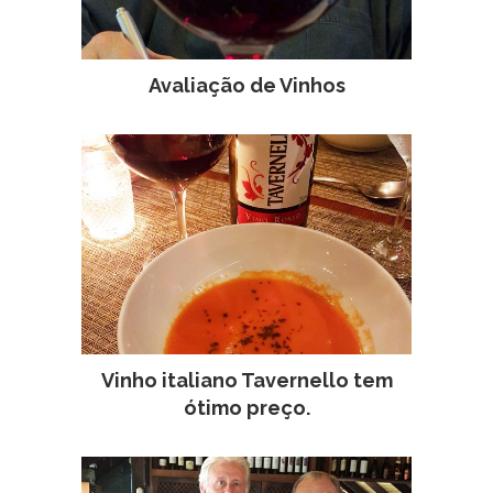
Avaliação de Vinhos
Vinho italiano Tavernello tem
ótimo preço.