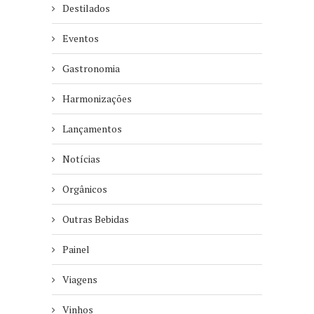
Destilados
Eventos
Gastronomia
Harmonizações
Lançamentos
Notícias
Orgânicos
Outras Bebidas
Painel
Viagens
Vinhos