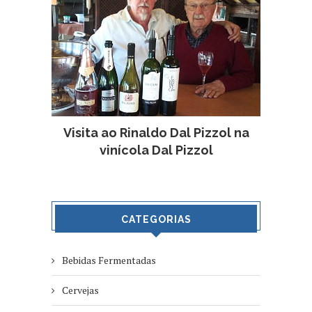
Visita ao Rinaldo Dal Pizzol na
vinícola Dal Pizzol
CATEGORIAS
Bebidas Fermentadas
Cervejas