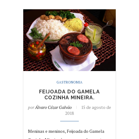
GASTRONOMIA
FEIJOADA DO GAMELA
COZINHA MINEIRA.
por
Álvaro Cézar Galvão
15 de agosto de
2018
Meninas e meninos, Feijoada do Gamela