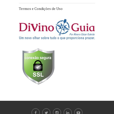
Termos e Condições de Uso