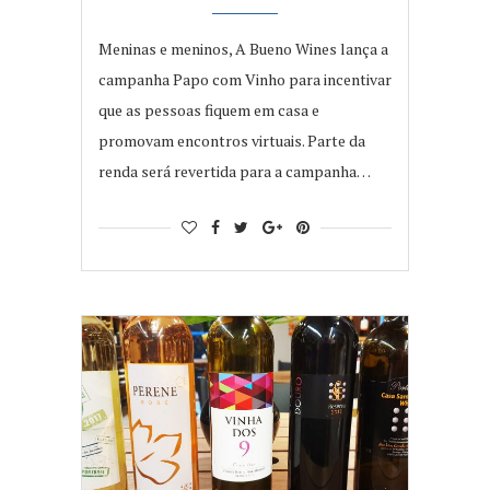
Meninas e meninos, A Bueno Wines lança a
campanha Papo com Vinho para incentivar
que as pessoas fiquem em casa e
promovam encontros virtuais. Parte da
renda será revertida para a campanha…