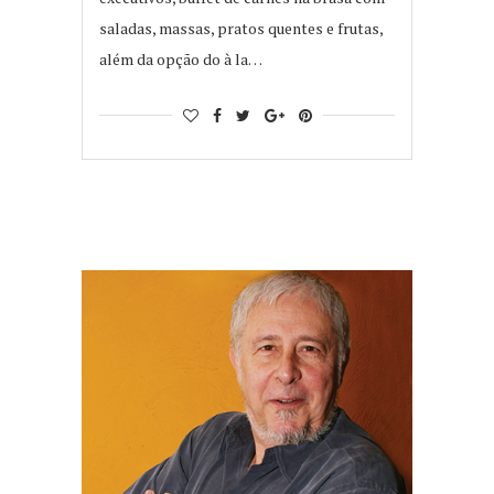
saladas, massas, pratos quentes e frutas,
além da opção do à la…