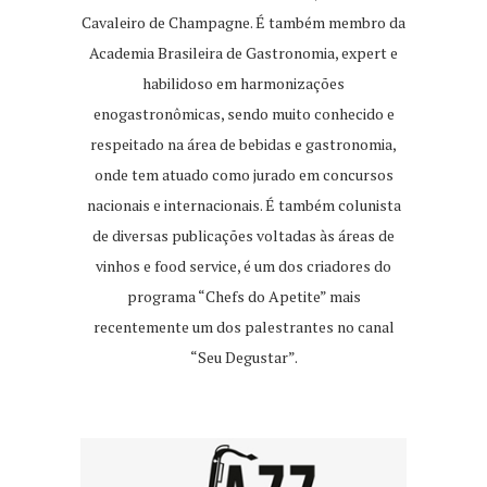
Cavaleiro de Champagne. É também membro da
Academia Brasileira de Gastronomia, expert e
habilidoso em harmonizações
enogastronômicas, sendo muito conhecido e
respeitado na área de bebidas e gastronomia,
onde tem atuado como jurado em concursos
nacionais e internacionais. É também colunista
de diversas publicações voltadas às áreas de
vinhos e food service, é um dos criadores do
programa “Chefs do Apetite” mais
recentemente um dos palestrantes no canal
“Seu Degustar”.