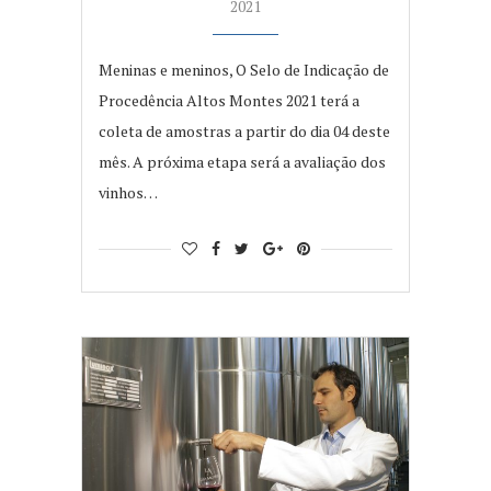
2021
Meninas e meninos, O Selo de Indicação de
Procedência Altos Montes 2021 terá a
coleta de amostras a partir do dia 04 deste
mês. A próxima etapa será a avaliação dos
vinhos…