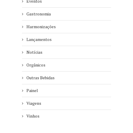
Eventos
Gastronomia
Harmonizações
Lançamentos
Notícias
Orgânicos
Outras Bebidas
Painel
Viagens
Vinhos