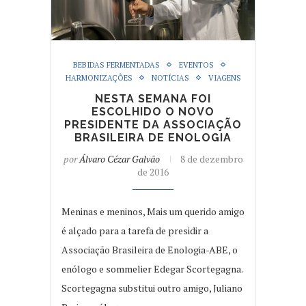
BEBIDAS FERMENTADAS
EVENTOS
HARMONIZAÇÕES
NOTÍCIAS
VIAGENS
NESTA SEMANA FOI
ESCOLHIDO O NOVO
PRESIDENTE DA ASSOCIAÇÃO
BRASILEIRA DE ENOLOGIA
por
Álvaro Cézar Galvão
8 de dezembro
de 2016
Meninas e meninos, Mais um querido amigo
é alçado para a tarefa de presidir a
Associação Brasileira de Enologia-ABE, o
enólogo e sommelier Edegar Scortegagna.
Scortegagna substitui outro amigo, Juliano