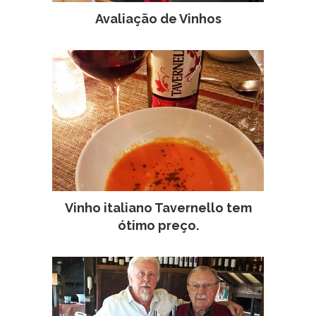
Avaliação de Vinhos
Vinho italiano Tavernello tem
ótimo preço.