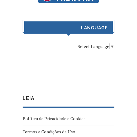
LANGUAGE
Select Language
▼
LEIA
Política de Privacidade e Cookies
Termos e Condições de Uso