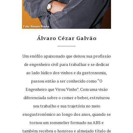
Álvaro Cézar Galvão
Um enófilo apaixonado que deixou sua profissão
de engenheiro civil para trabalhar e se dedicar
ao lado lúdico dos vinhos e da gastronomia,
passou então a ser conhecido como “O
Engenheiro que Virou Vinho”. Com uma visão
diferenciada sobre o comer e beber, estruturou
seu trabalho e sua trajetória no meio
enogastronômico ao longo dos anos, quando se
tornou um sommelier formado na ABS e
também recebeu o honroso e almejado título de