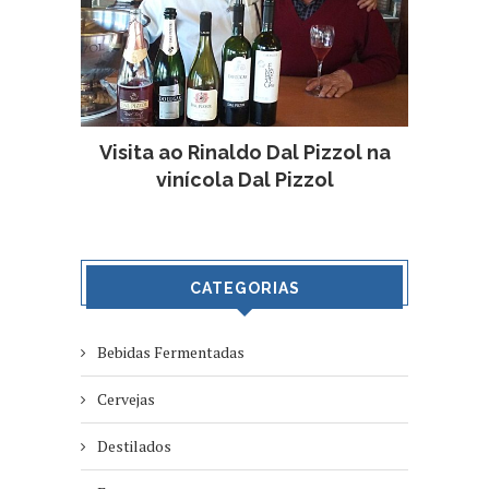
Visita ao Rinaldo Dal Pizzol na
vinícola Dal Pizzol
CATEGORIAS
Bebidas Fermentadas
Cervejas
Destilados