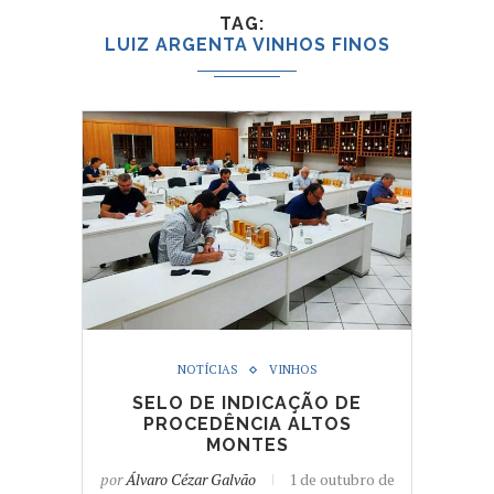
TAG
LUIZ ARGENTA VINHOS FINOS
NOTÍCIAS
VINHOS
SELO DE INDICAÇÃO DE
PROCEDÊNCIA ALTOS
MONTES
por
Álvaro Cézar Galvão
1 de outubro de