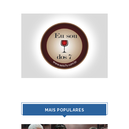
MAIS POPULARES