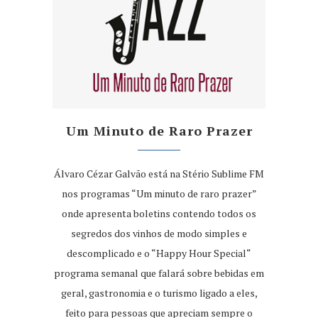
Um Minuto de Raro Prazer
Álvaro Cézar Galvão está na Stério Sublime FM
nos programas “Um minuto de raro prazer”
onde apresenta boletins contendo todos os
segredos dos vinhos de modo simples e
descomplicado e o “Happy Hour Special“
programa semanal que falará sobre bebidas em
geral, gastronomia e o turismo ligado a eles,
feito para pessoas que apreciam sempre o