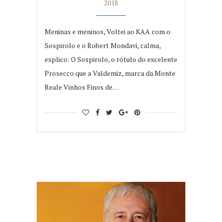
2018
Meninas e meninos, Voltei ao KAA com o
Sospirolo e o Robert Mondavi, calma,
explico: O Sospirolo, o rótulo do excelente
Prosecco que a Valdemiz, marca da Monte
Reale Vinhos Finos de…