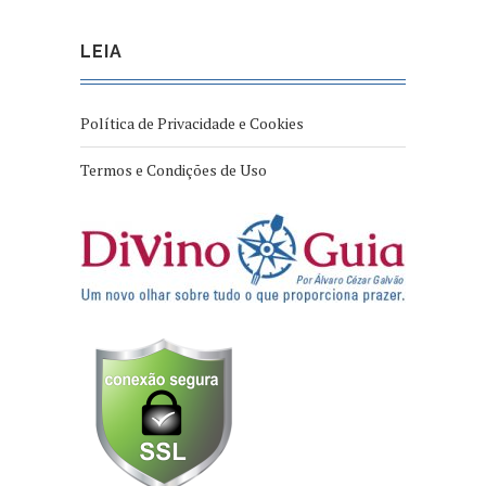
LEIA
Política de Privacidade e Cookies
Termos e Condições de Uso