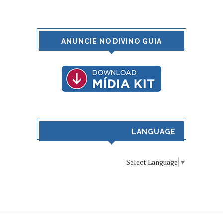
ANUNCIE NO DIVINO GUIA
LANGUAGE
Select Language
▼