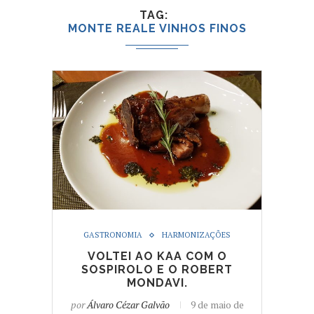
TAG
MONTE REALE VINHOS FINOS
GASTRONOMIA
HARMONIZAÇÕES
VOLTEI AO KAA COM O
SOSPIROLO E O ROBERT
MONDAVI.
por
Álvaro Cézar Galvão
9 de maio de