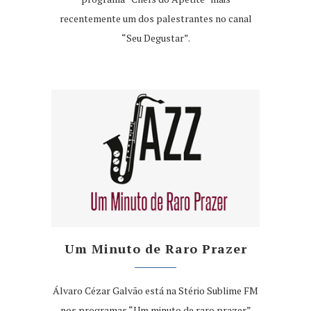
recentemente um dos palestrantes no canal
“Seu Degustar”.
Um Minuto de Raro Prazer
Álvaro Cézar Galvão está na Stério Sublime FM
nos programas “Um minuto de raro prazer”