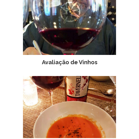
Avaliação de Vinhos