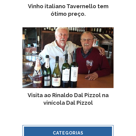
Vinho italiano Tavernello tem
ótimo preço.
Visita ao Rinaldo Dal Pizzol na
vinícola Dal Pizzol
CATEGORIAS