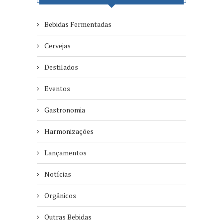
Bebidas Fermentadas
Cervejas
Destilados
Eventos
Gastronomia
Harmonizações
Lançamentos
Notícias
Orgânicos
Outras Bebidas