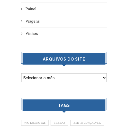
Painel
Viagens
Vinhos
ARQUIVOS DO SITE
TAGS
#ROTASENOTAS
BEBIDAS
BENTO GONÇALVES.