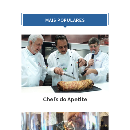
MAIS POPULARES
Chefs do Apetite