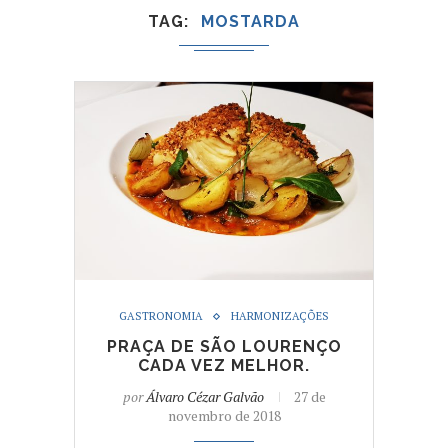
TAG
MOSTARDA
GASTRONOMIA
HARMONIZAÇÕES
PRAÇA DE SÃO LOURENÇO
CADA VEZ MELHOR.
por
Álvaro Cézar Galvão
27 de
novembro de 2018