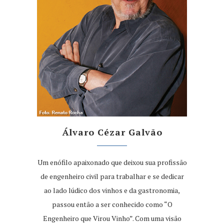
Álvaro Cézar Galvão
Um enófilo apaixonado que deixou sua profissão
de engenheiro civil para trabalhar e se dedicar
ao lado lúdico dos vinhos e da gastronomia,
passou então a ser conhecido como “O
Engenheiro que Virou Vinho”. Com uma visão