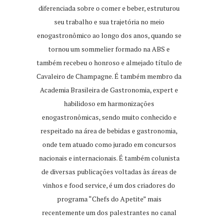
diferenciada sobre o comer e beber, estruturou
seu trabalho e sua trajetória no meio
enogastronômico ao longo dos anos, quando se
tornou um sommelier formado na ABS e
também recebeu o honroso e almejado título de
Cavaleiro de Champagne. É também membro da
Academia Brasileira de Gastronomia, expert e
habilidoso em harmonizações
enogastronômicas, sendo muito conhecido e
respeitado na área de bebidas e gastronomia,
onde tem atuado como jurado em concursos
nacionais e internacionais. É também colunista
de diversas publicações voltadas às áreas de
vinhos e food service, é um dos criadores do
programa “Chefs do Apetite” mais
recentemente um dos palestrantes no canal