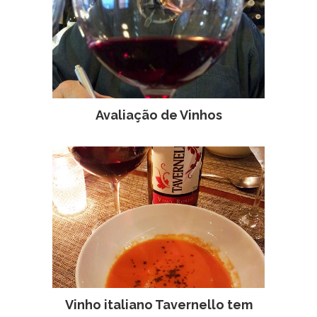
Avaliação de Vinhos
Vinho italiano Tavernello tem