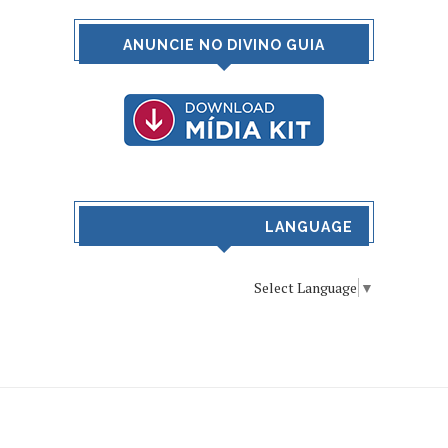
ANUNCIE NO DIVINO GUIA
LANGUAGE
Select Language
▼