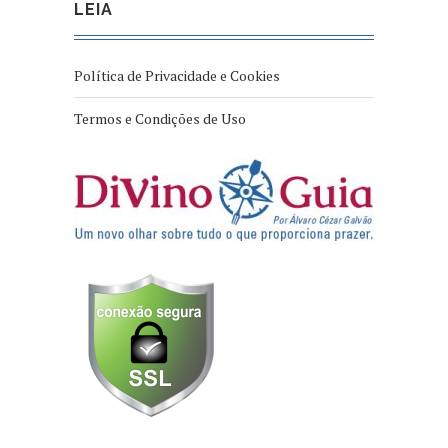
LEIA
Política de Privacidade e Cookies
Termos e Condições de Uso