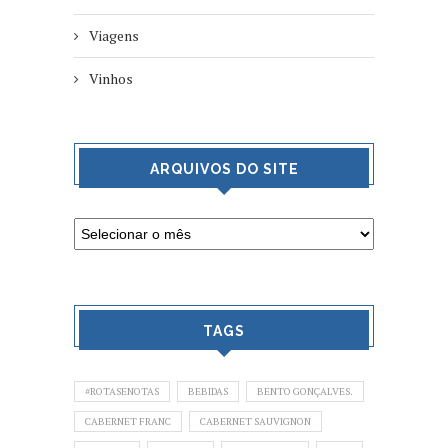
Viagens
Vinhos
ARQUIVOS DO SITE
TAGS
#ROTASENOTAS
BEBIDAS
BENTO GONÇALVES.
CABERNET FRANC
CABERNET SAUVIGNON