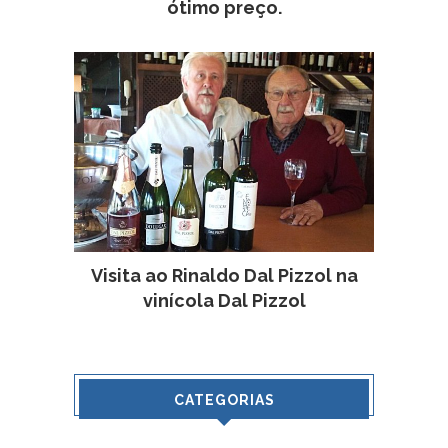
ótimo preço.
Visita ao Rinaldo Dal Pizzol na
vinícola Dal Pizzol
CATEGORIAS