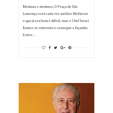
Meninas e meninos, O Praça de São
Lourenço está cada vez melhor. Melhorar
o que já era bom é difícil, mas o Chef Juraci
Ramos se reinventa e consegue a façanha.
Estive…