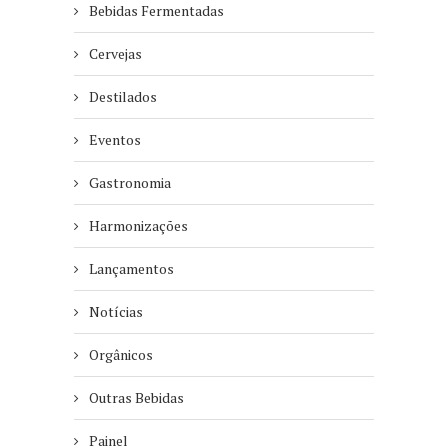
Bebidas Fermentadas
Cervejas
Destilados
Eventos
Gastronomia
Harmonizações
Lançamentos
Notícias
Orgânicos
Outras Bebidas
Painel