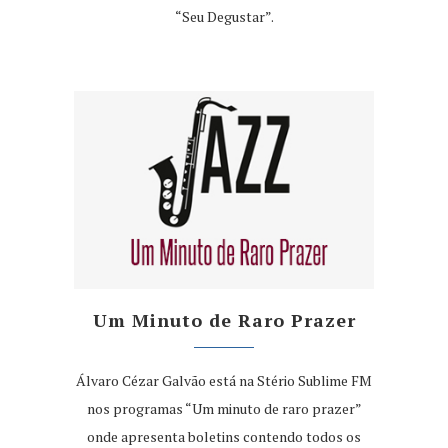
“Seu Degustar”.
Um Minuto de Raro Prazer
Álvaro Cézar Galvão está na Stério Sublime FM
nos programas “Um minuto de raro prazer”
onde apresenta boletins contendo todos os