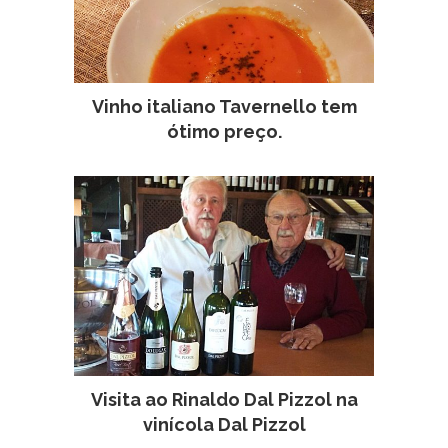
Vinho italiano Tavernello tem
ótimo preço.
Visita ao Rinaldo Dal Pizzol na
vinícola Dal Pizzol