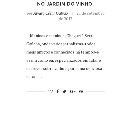
NO JARDIM DO VINHO.
por
Álvaro Cézar Galvão
21 de setembro
de 2017
Meninas e meninos, Cheguei à Serra
Gaúcha, onde vários jornalistas-todos
meus amigos e conhecidos há tempos-e
assim como eu, especializados em falar e
escrever sobre vinhos, para uma deliciosa
estadia…