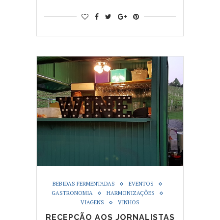
BEBIDAS FERMENTADAS
EVENTOS
GASTRONOMIA
HARMONIZAÇÕES
VIAGENS
VINHOS
RECEPÇÃO AOS JORNALISTAS