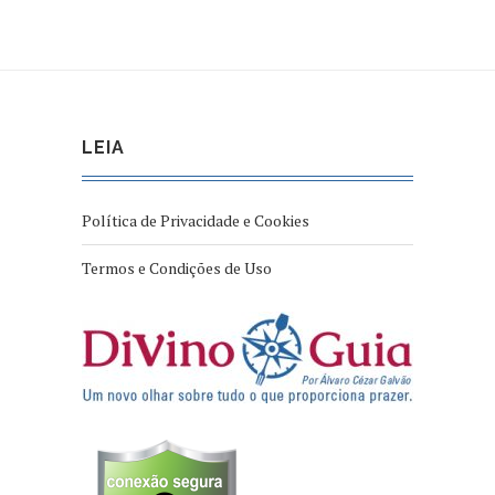
LEIA
Política de Privacidade e Cookies
Termos e Condições de Uso