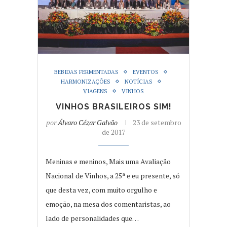
BEBIDAS FERMENTADAS
EVENTOS
HARMONIZAÇÕES
NOTÍCIAS
VIAGENS
VINHOS
VINHOS BRASILEIROS SIM!
por
Álvaro Cézar Galvão
23 de setembro
de 2017
Meninas e meninos, Mais uma Avaliação
Nacional de Vinhos, a 25ª e eu presente, só
que desta vez, com muito orgulho e
emoção, na mesa dos comentaristas, ao
lado de personalidades que…