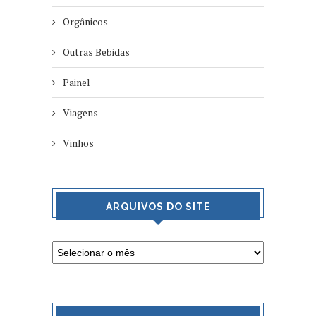
Orgânicos
Outras Bebidas
Painel
Viagens
Vinhos
ARQUIVOS DO SITE