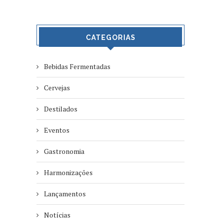
CATEGORIAS
Bebidas Fermentadas
Cervejas
Destilados
Eventos
Gastronomia
Harmonizações
Lançamentos
Notícias