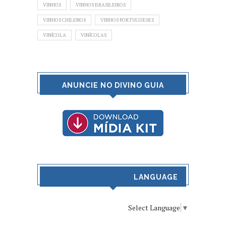
VINHOS
VINHOS BRASILEIROS
VINHOS CHILENOS
VINHOS PORTUGUESES
VINÍCOLA
VINÍCOLAS
ANUNCIE NO DIVINO GUIA
LANGUAGE
Select Language
▼