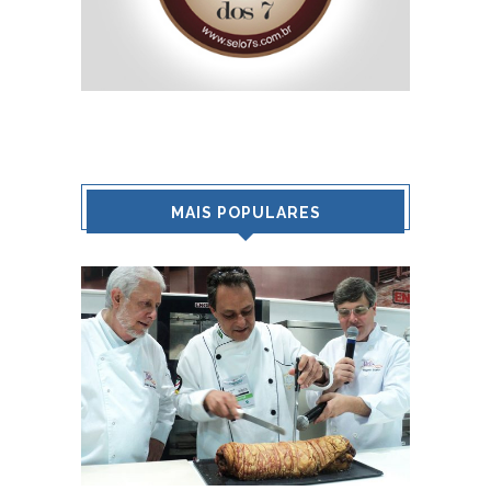
MAIS POPULARES