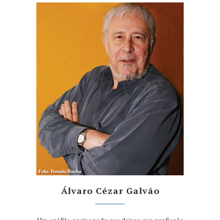
Álvaro Cézar Galvão