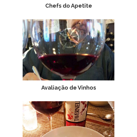
Chefs do Apetite
Avaliação de Vinhos