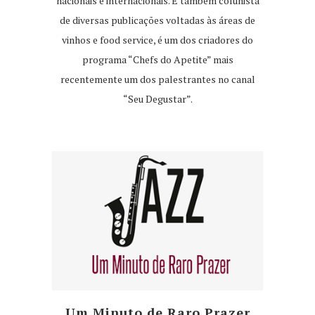
nacionais e internacionais. É também colunista
de diversas publicações voltadas às áreas de
vinhos e food service, é um dos criadores do
programa “Chefs do Apetite” mais
recentemente um dos palestrantes no canal
“Seu Degustar”.
Um Minuto de Raro Prazer