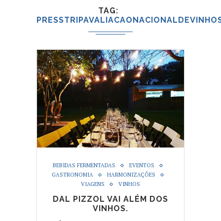
TAG
PRESSTRIPAVALIACAONACIONALDEVINHO
BEBIDAS FERMENTADAS
EVENTOS
GASTRONOMIA
HARMONIZAÇÕES
VIAGENS
VINHOS
DAL PIZZOL VAI ALÉM DOS
VINHOS.