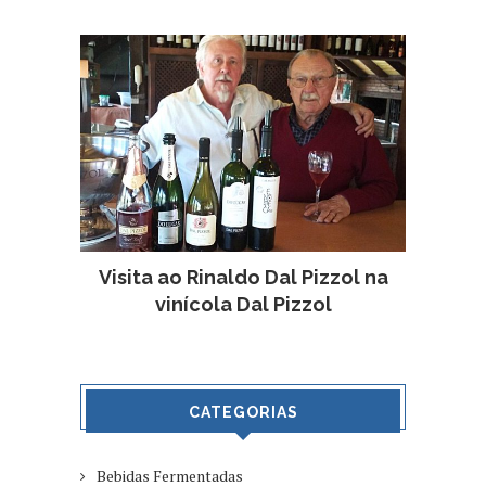
Visita ao Rinaldo Dal Pizzol na
vinícola Dal Pizzol
CATEGORIAS
Bebidas Fermentadas