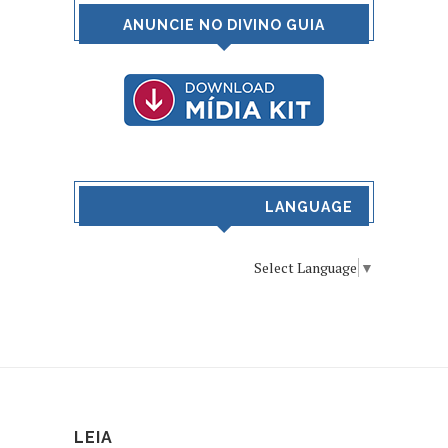
ANUNCIE NO DIVINO GUIA
LANGUAGE
Select Language
▼
LEIA