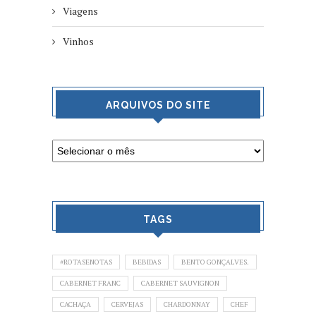
Viagens
Vinhos
ARQUIVOS DO SITE
TAGS
#ROTASENOTAS
BEBIDAS
BENTO GONÇALVES.
CABERNET FRANC
CABERNET SAUVIGNON
CACHAÇA
CERVEJAS
CHARDONNAY
CHEF