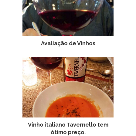
Avaliação de Vinhos
Vinho italiano Tavernello tem
ótimo preço.