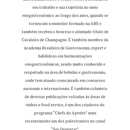
seu trabalho e sua trajetória no meio
enogastronômico ao longo dos anos, quando se
tornou um sommelier formado na ABS e
também recebeu o honroso e almejado título de
Cavaleiro de Champagne. É também membro da
Academia Brasileira de Gastronomia, expert e
habilidoso em harmonizações
enogastronômicas, sendo muito conhecido e
respeitado na área de bebidas e gastronomia,
onde tem atuado como jurado em concursos
nacionais e internacionais. É também colunista
de diversas publicações voltadas às áreas de
vinhos e food service, é um dos criadores do
programa “Chefs do Apetite” mais
recentemente um dos palestrantes no canal
“Seu Degustar”.