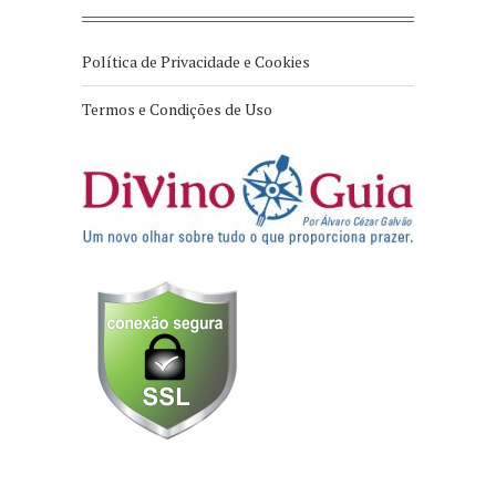
Política de Privacidade e Cookies
Termos e Condições de Uso