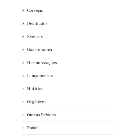
Cervejas
Destilados
Eventos
Gastronomia
Harmonizações
Lançamentos
Notícias
Orgânicos
Outras Bebidas
Painel