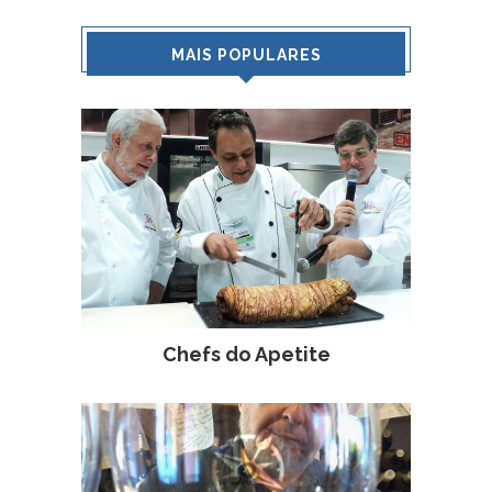
MAIS POPULARES
Chefs do Apetite