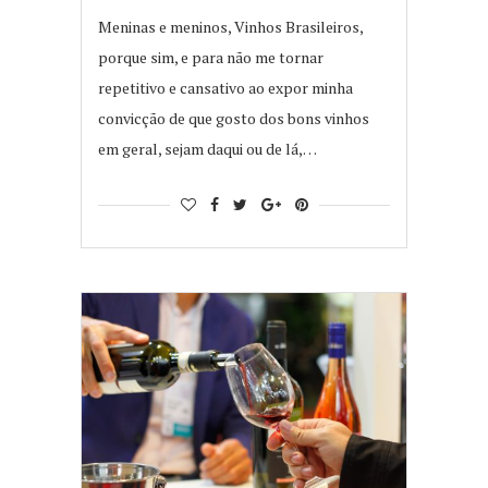
Meninas e meninos, Vinhos Brasileiros,
porque sim, e para não me tornar
repetitivo e cansativo ao expor minha
convicção de que gosto dos bons vinhos
em geral, sejam daqui ou de lá,…