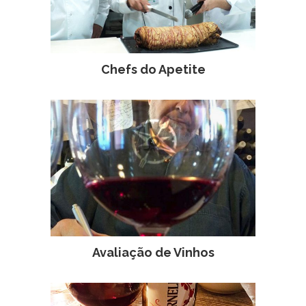
Chefs do Apetite
Avaliação de Vinhos