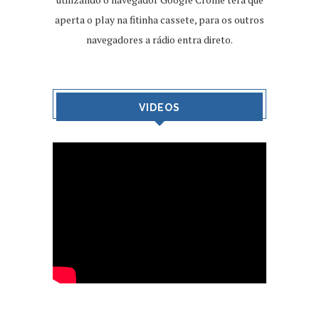
aperta o play na fitinha cassete, para os outros
navegadores a rádio entra direto.
VIDEOS