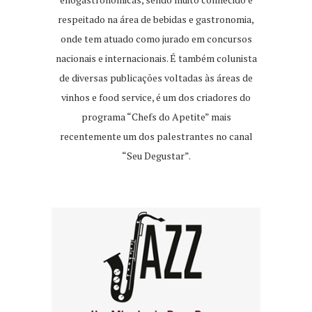
respeitado na área de bebidas e gastronomia,
onde tem atuado como jurado em concursos
nacionais e internacionais. É também colunista
de diversas publicações voltadas às áreas de
vinhos e food service, é um dos criadores do
programa “Chefs do Apetite” mais
recentemente um dos palestrantes no canal
“Seu Degustar”.