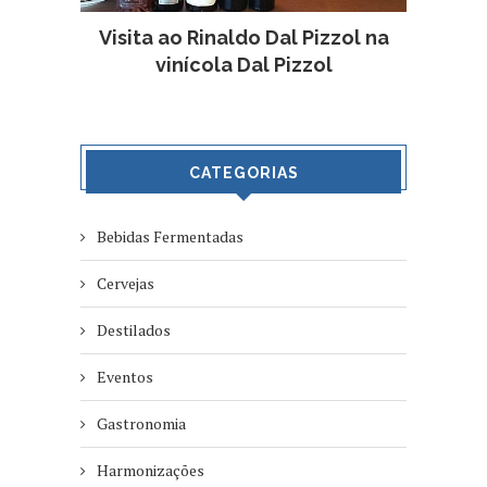
Visita ao Rinaldo Dal Pizzol na
vinícola Dal Pizzol
CATEGORIAS
Bebidas Fermentadas
Cervejas
Destilados
Eventos
Gastronomia
Harmonizações