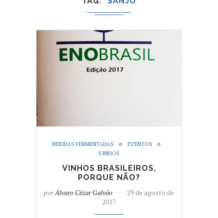
TAG
SANJO
BEBIDAS FERMENTADAS
EVENTOS
VINHOS
VINHOS BRASILEIROS,
PORQUE NÃO?
por
Álvaro Cézar Galvão
29 de agosto de
2017