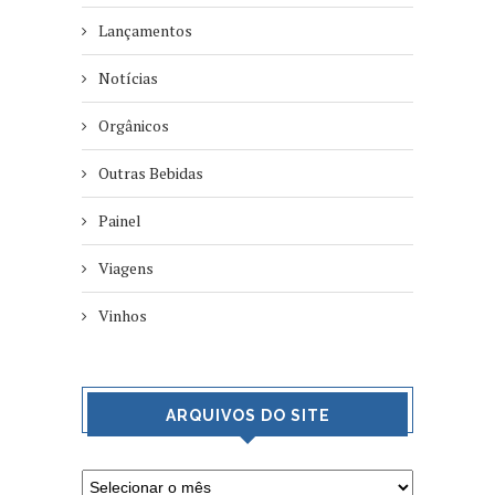
Lançamentos
Notícias
Orgânicos
Outras Bebidas
Painel
Viagens
Vinhos
ARQUIVOS DO SITE