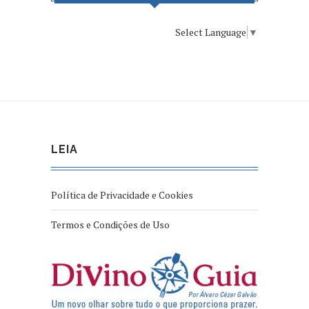
Select Language
▼
LEIA
Política de Privacidade e Cookies
Termos e Condições de Uso