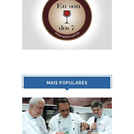
MAIS POPULARES