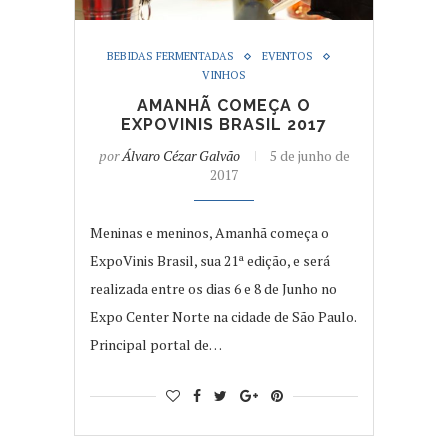
BEBIDAS FERMENTADAS
EVENTOS
VINHOS
AMANHÃ COMEÇA O
EXPOVINIS BRASIL 2017
por
Álvaro Cézar Galvão
5 de junho de
2017
Meninas e meninos, Amanhã começa o
ExpoVinis Brasil, sua 21ª edição, e será
realizada entre os dias 6 e 8 de Junho no
Expo Center Norte na cidade de São Paulo.
Principal portal de…