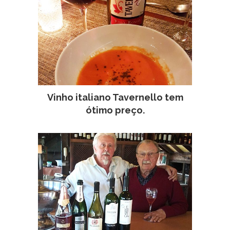
Vinho italiano Tavernello tem
ótimo preço.