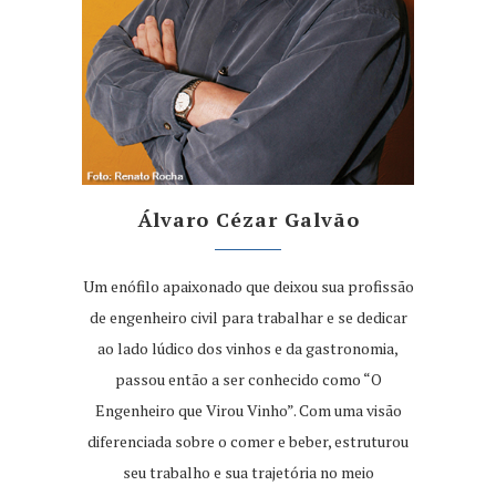
Álvaro Cézar Galvão
Um enófilo apaixonado que deixou sua profissão
de engenheiro civil para trabalhar e se dedicar
ao lado lúdico dos vinhos e da gastronomia,
passou então a ser conhecido como “O
Engenheiro que Virou Vinho”. Com uma visão
diferenciada sobre o comer e beber, estruturou
seu trabalho e sua trajetória no meio