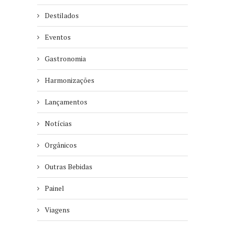
Destilados
Eventos
Gastronomia
Harmonizações
Lançamentos
Notícias
Orgânicos
Outras Bebidas
Painel
Viagens