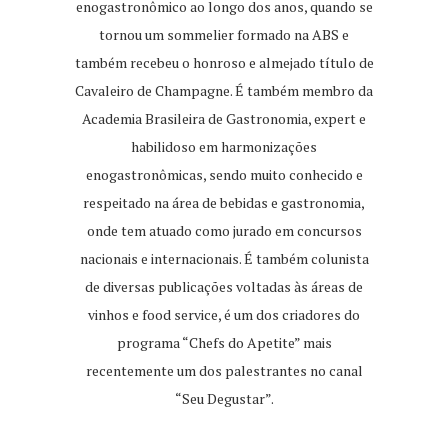
enogastronômico ao longo dos anos, quando se
tornou um sommelier formado na ABS e
também recebeu o honroso e almejado título de
Cavaleiro de Champagne. É também membro da
Academia Brasileira de Gastronomia, expert e
habilidoso em harmonizações
enogastronômicas, sendo muito conhecido e
respeitado na área de bebidas e gastronomia,
onde tem atuado como jurado em concursos
nacionais e internacionais. É também colunista
de diversas publicações voltadas às áreas de
vinhos e food service, é um dos criadores do
programa “Chefs do Apetite” mais
recentemente um dos palestrantes no canal
“Seu Degustar”.