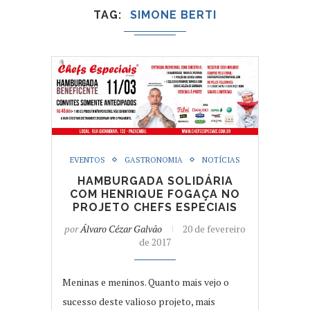
TAG
SIMONE BERTI
EVENTOS
GASTRONOMIA
NOTÍCIAS
HAMBURGADA SOLIDÁRIA
COM HENRIQUE FOGAÇA NO
PROJETO CHEFS ESPECIAIS
por
Álvaro Cézar Galvão
20 de fevereiro
de 2017
Meninas e meninos. Quanto mais vejo o
sucesso deste valioso projeto, mais