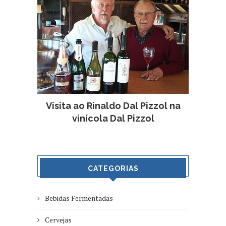
Visita ao Rinaldo Dal Pizzol na
vinícola Dal Pizzol
CATEGORIAS
Bebidas Fermentadas
Cervejas