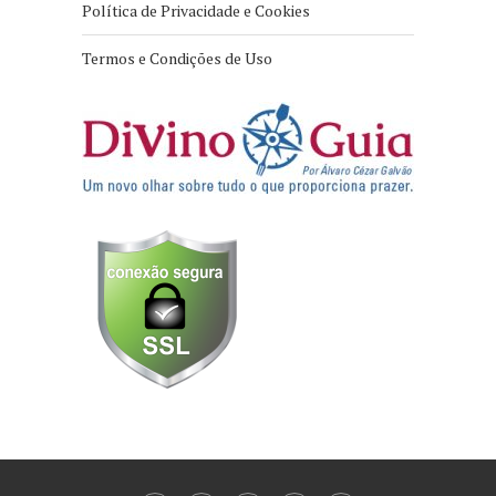
Política de Privacidade e Cookies
Termos e Condições de Uso