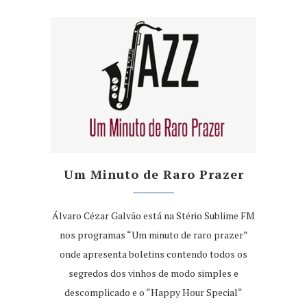
Um Minuto de Raro Prazer
Álvaro Cézar Galvão está na Stério Sublime FM
nos programas “Um minuto de raro prazer”
onde apresenta boletins contendo todos os
segredos dos vinhos de modo simples e
descomplicado e o “Happy Hour Special“