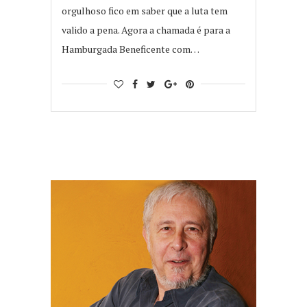
orgulhoso fico em saber que a luta tem
valido a pena. Agora a chamada é para a
Hamburgada Beneficente com…