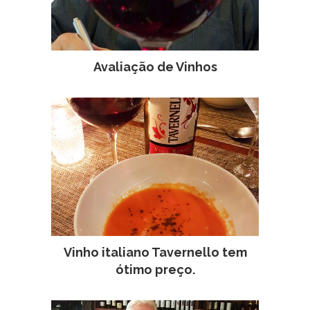
Avaliação de Vinhos
Vinho italiano Tavernello tem
ótimo preço.