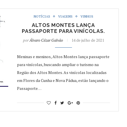
NOTÍCIAS
VIAGENS
VINHOS
ALTOS MONTES LANÇA
PASSAPORTE PARA VINÍCOLAS.
por
Álvaro Cézar Galvão
14 de julho de 2021
Meninas e meninos, Altos Montes lança passaporte
para vinícolas, buscando ampliar o turismo na
Região dos Altos Montes. As vinícolas localizadas
em Flores da Cunha e Nova Pádua, estão lançando o
Passaporte…