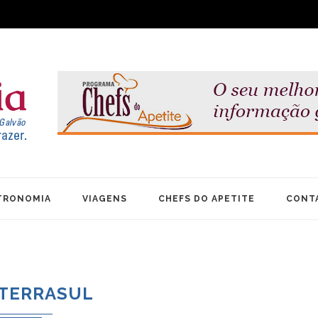
TRONOMIA
VIAGENS
CHEFS DO APETITE
CONT
TERRASUL