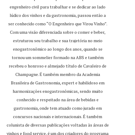
engenheiro civil para trabalhar e se dedicar ao lado
lúdico dos vinhos e da gastronomia, passou então a
ser conhecido como “O Engenheiro que Virou Vinho”.
Com uma visão diferenciada sobre o comer e beber,
estruturou seu trabalho e sua trajetória no meio
enogastronômico ao longo dos anos, quando se
tornou um sommelier formado na ABS e também
recebeu o honroso e almejado título de Cavaleiro de
Champagne. É também membro da Academia
Brasileira de Gastronomia, expert e habilidoso em
harmonizações enogastronômicas, sendo muito
conhecido e respeitado na área de bebidas e
gastronomia, onde tem atuado como jurado em
concursos nacionais e internacionais. É também
colunista de diversas publicações voltadas às áreas de
vinhos e food service, é um dos criadores do programa