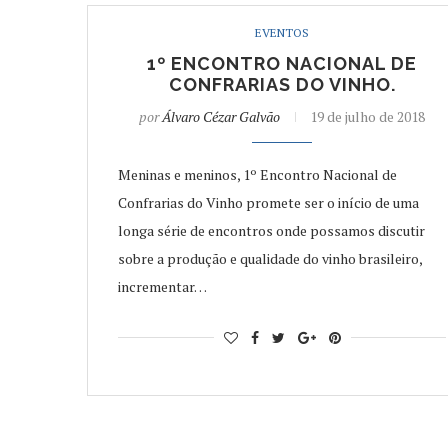
EVENTOS
1º ENCONTRO NACIONAL DE
CONFRARIAS DO VINHO.
por
Álvaro Cézar Galvão
19 de julho de 2018
Meninas e meninos, 1º Encontro Nacional de
Confrarias do Vinho promete ser o início de uma
longa série de encontros onde possamos discutir
sobre a produção e qualidade do vinho brasileiro,
incrementar…