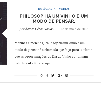
NOTÍCIAS
VINHOS
PHILOSOPHIA UM VINHO E UM
MODO DE PENSAR.
por
Álvaro Cézar Galvão
18 de maio de 2018
Meninas e meninos, Philosophia um vinho e um
modo de pensar é a chamada que faço para lembrar
que as programações do Dia do Vinho continuam
pelo Brasil a fora, e aqui…