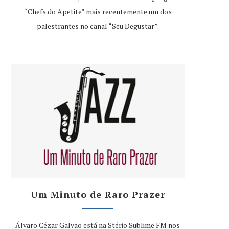
“Chefs do Apetite” mais recentemente um dos
palestrantes no canal “Seu Degustar”.
Um Minuto de Raro Prazer
Álvaro Cézar Galvão está na Stério Sublime FM nos