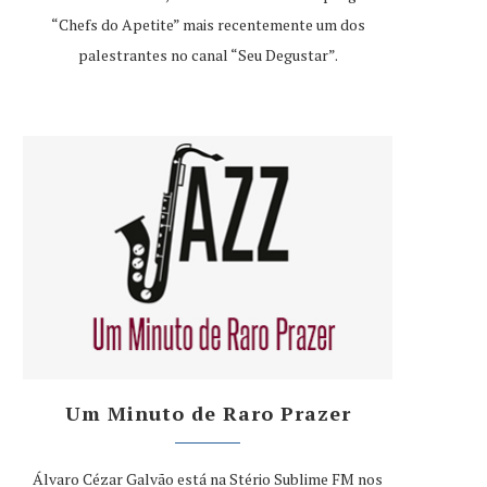
“Chefs do Apetite” mais recentemente um dos
palestrantes no canal “Seu Degustar”.
Um Minuto de Raro Prazer
Álvaro Cézar Galvão está na Stério Sublime FM nos