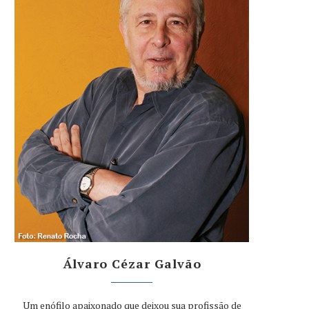
Álvaro Cézar Galvão
Um enófilo apaixonado que deixou sua profissão de