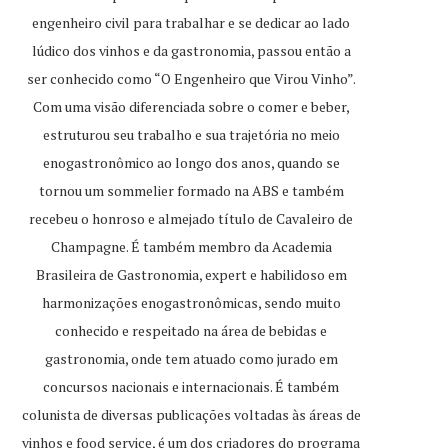
engenheiro civil para trabalhar e se dedicar ao lado
lúdico dos vinhos e da gastronomia, passou então a
ser conhecido como “O Engenheiro que Virou Vinho”.
Com uma visão diferenciada sobre o comer e beber,
estruturou seu trabalho e sua trajetória no meio
enogastronômico ao longo dos anos, quando se
tornou um sommelier formado na ABS e também
recebeu o honroso e almejado título de Cavaleiro de
Champagne. É também membro da Academia
Brasileira de Gastronomia, expert e habilidoso em
harmonizações enogastronômicas, sendo muito
conhecido e respeitado na área de bebidas e
gastronomia, onde tem atuado como jurado em
concursos nacionais e internacionais. É também
colunista de diversas publicações voltadas às áreas de
vinhos e food service, é um dos criadores do programa