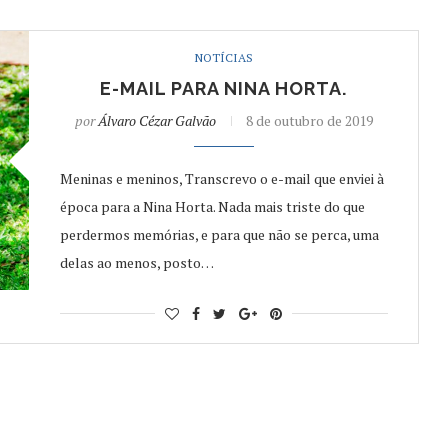
NOTÍCIAS
E-MAIL PARA NINA HORTA.
por
Álvaro Cézar Galvão
8 de outubro de 2019
Meninas e meninos, Transcrevo o e-mail que enviei à
época para a Nina Horta. Nada mais triste do que
perdermos memórias, e para que não se perca, uma
delas ao menos, posto…