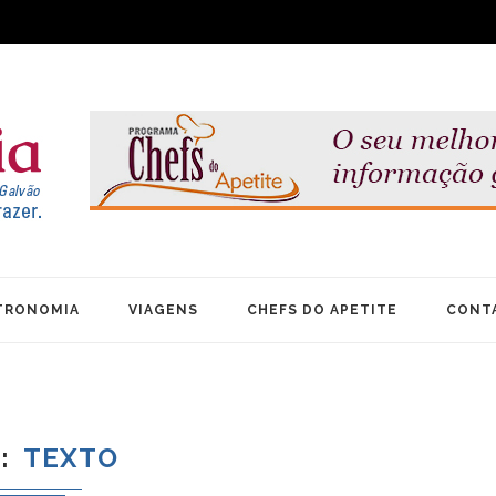
TRONOMIA
VIAGENS
CHEFS DO APETITE
CONT
G
TEXTO