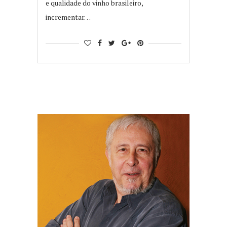
e qualidade do vinho brasileiro,
incrementar…