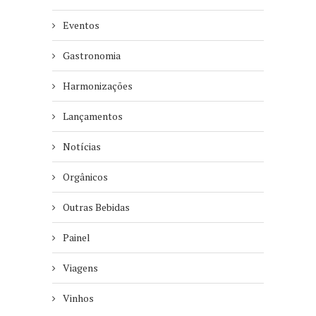
Eventos
Gastronomia
Harmonizações
Lançamentos
Notícias
Orgânicos
Outras Bebidas
Painel
Viagens
Vinhos