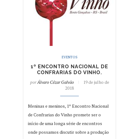
EVENTOS
1º ENCONTRO NACIONAL DE
CONFRARIAS DO VINHO.
por
Álvaro Cézar Galvão
19 de julho de
2018
Meninas e meninos, 1º Encontro Nacional
de Confrarias do Vinho promete ser o
início de uma longa série de encontros
onde possamos discutir sobre a produção