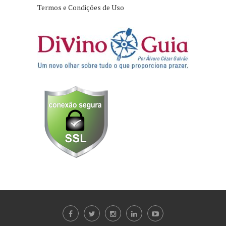
Termos e Condições de Uso