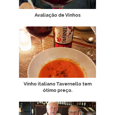
Avaliação de Vinhos
Vinho italiano Tavernello tem
ótimo preço.