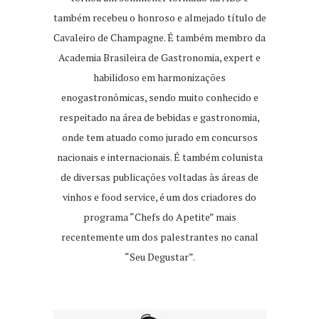
também recebeu o honroso e almejado título de
Cavaleiro de Champagne. É também membro da
Academia Brasileira de Gastronomia, expert e
habilidoso em harmonizações
enogastronômicas, sendo muito conhecido e
respeitado na área de bebidas e gastronomia,
onde tem atuado como jurado em concursos
nacionais e internacionais. É também colunista
de diversas publicações voltadas às áreas de
vinhos e food service, é um dos criadores do
programa “Chefs do Apetite” mais
recentemente um dos palestrantes no canal
“Seu Degustar”.