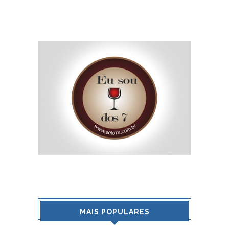
MAIS POPULARES