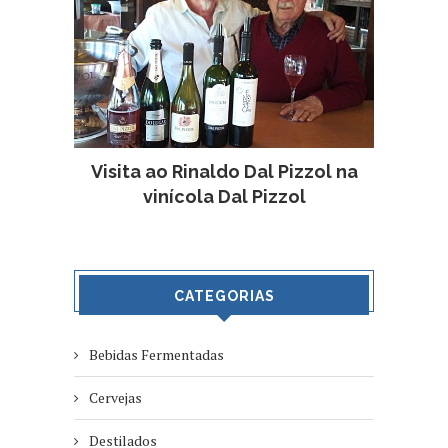
Visita ao Rinaldo Dal Pizzol na
vinícola Dal Pizzol
CATEGORIAS
Bebidas Fermentadas
Cervejas
Destilados