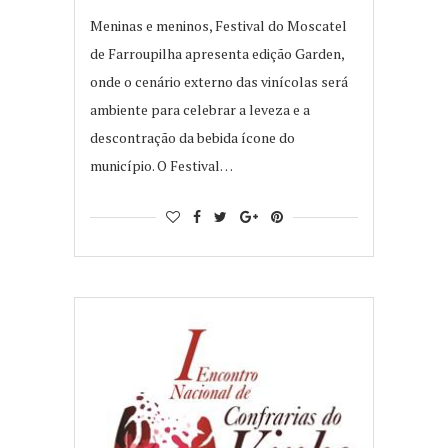
Meninas e meninos, Festival do Moscatel
de Farroupilha apresenta edição Garden,
onde o cenário externo das vinícolas será
ambiente para celebrar a leveza e a
descontração da bebida ícone do
município. O Festival…