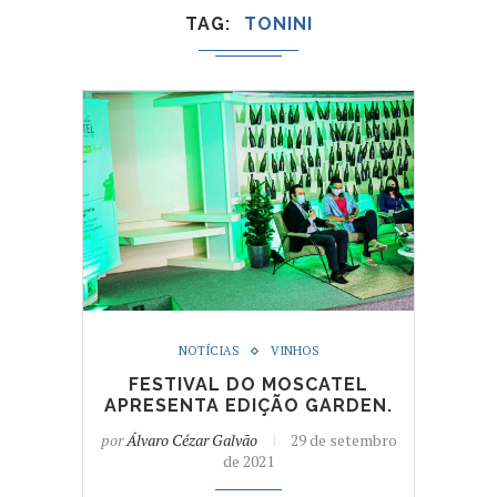
TAG
TONINI
NOTÍCIAS
VINHOS
FESTIVAL DO MOSCATEL
APRESENTA EDIÇÃO GARDEN.
por
Álvaro Cézar Galvão
29 de setembro
de 2021