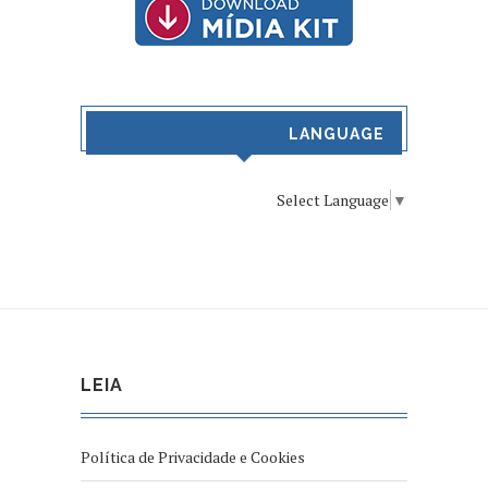
LANGUAGE
Select Language
▼
LEIA
Política de Privacidade e Cookies