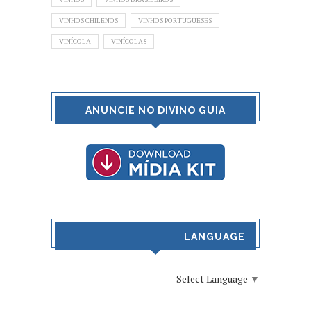
VINHOS CHILENOS
VINHOS PORTUGUESES
VINÍCOLA
VINÍCOLAS
ANUNCIE NO DIVINO GUIA
LANGUAGE
Select Language
▼