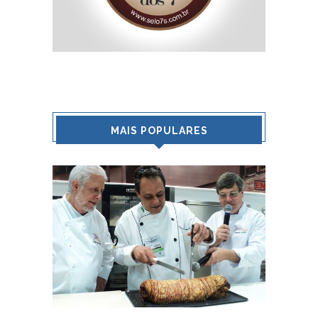
MAIS POPULARES