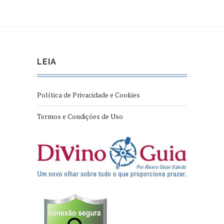
LEIA
Política de Privacidade e Cookies
Termos e Condições de Uso