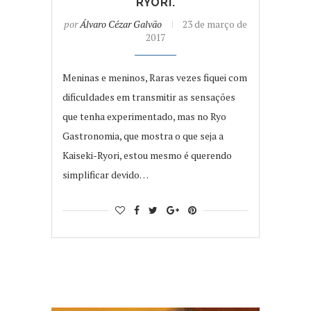
RYORI.
por
Álvaro Cézar Galvão
23 de março de
2017
Meninas e meninos, Raras vezes fiquei com
dificuldades em transmitir as sensações
que tenha experimentado, mas no Ryo
Gastronomia, que mostra o que seja a
Kaiseki-Ryori, estou mesmo é querendo
simplificar devido…