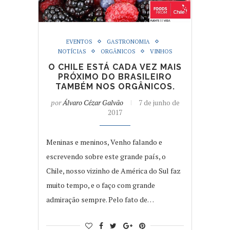
EVENTOS
GASTRONOMIA
NOTÍCIAS
ORGÂNICOS
VINHOS
O CHILE ESTÁ CADA VEZ MAIS
PRÓXIMO DO BRASILEIRO
TAMBÉM NOS ORGÂNICOS.
por
Álvaro Cézar Galvão
7 de junho de
2017
Meninas e meninos, Venho falando e
escrevendo sobre este grande país, o
Chile, nosso vizinho de América do Sul faz
muito tempo, e o faço com grande
admiração sempre. Pelo fato de…