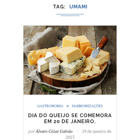
TAG
UMAMI
GASTRONOMIA
HARMONIZAÇÕES
DIA DO QUEIJO SE COMEMORA
EM 20 DE JANEIRO.
por
Álvaro Cézar Galvão
19 de janeiro de
2023