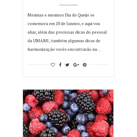
Meninas e meninos Dia do Queijo se
comemora em 20 de Janeiro, e aqui vou
aliar, além das preciosas dicas do pessoal
da UMAMI , também algumas dicas de
harmonização vocês encontrarão na…