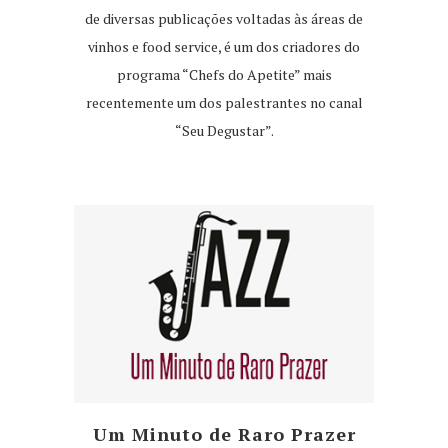
de diversas publicações voltadas às áreas de
vinhos e food service, é um dos criadores do
programa “Chefs do Apetite” mais
recentemente um dos palestrantes no canal
“Seu Degustar”.
Um Minuto de Raro Prazer