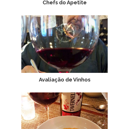
Chefs do Apetite
Avaliação de Vinhos