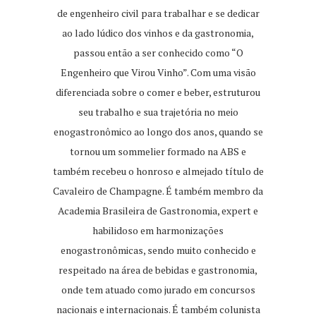
de engenheiro civil para trabalhar e se dedicar
ao lado lúdico dos vinhos e da gastronomia,
passou então a ser conhecido como “O
Engenheiro que Virou Vinho”. Com uma visão
diferenciada sobre o comer e beber, estruturou
seu trabalho e sua trajetória no meio
enogastronômico ao longo dos anos, quando se
tornou um sommelier formado na ABS e
também recebeu o honroso e almejado título de
Cavaleiro de Champagne. É também membro da
Academia Brasileira de Gastronomia, expert e
habilidoso em harmonizações
enogastronômicas, sendo muito conhecido e
respeitado na área de bebidas e gastronomia,
onde tem atuado como jurado em concursos
nacionais e internacionais. É também colunista