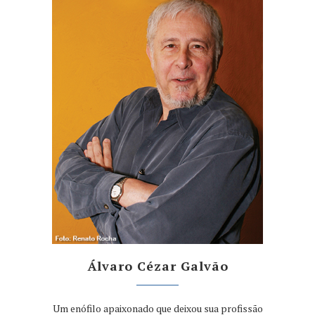
Álvaro Cézar Galvão
Um enófilo apaixonado que deixou sua profissão