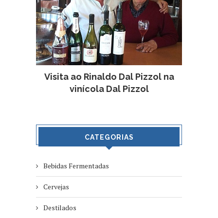
Visita ao Rinaldo Dal Pizzol na
vinícola Dal Pizzol
CATEGORIAS
Bebidas Fermentadas
Cervejas
Destilados