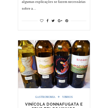
algumas explicações se fazem necessárias
sobre a…
GASTRONOMIA
VINHOS
VINÍCOLA DONNAFUGATA E