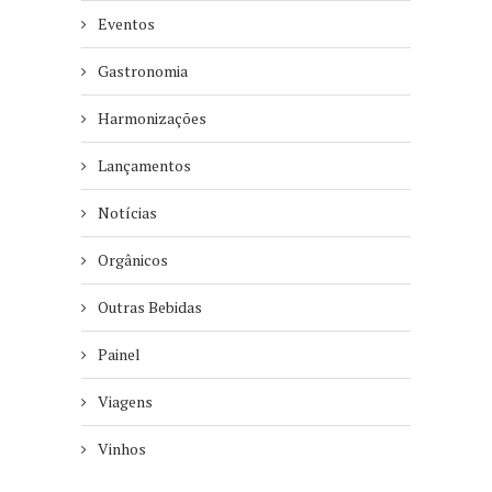
Eventos
Gastronomia
Harmonizações
Lançamentos
Notícias
Orgânicos
Outras Bebidas
Painel
Viagens
Vinhos