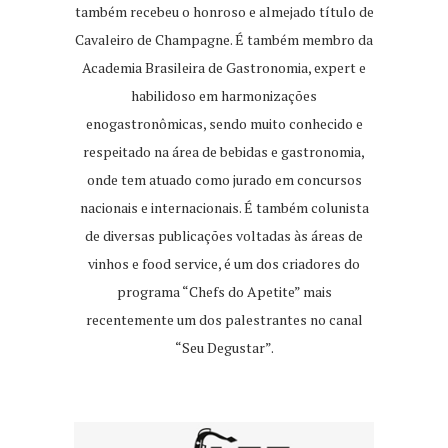
também recebeu o honroso e almejado título de
Cavaleiro de Champagne. É também membro da
Academia Brasileira de Gastronomia, expert e
habilidoso em harmonizações
enogastronômicas, sendo muito conhecido e
respeitado na área de bebidas e gastronomia,
onde tem atuado como jurado em concursos
nacionais e internacionais. É também colunista
de diversas publicações voltadas às áreas de
vinhos e food service, é um dos criadores do
programa “Chefs do Apetite” mais
recentemente um dos palestrantes no canal
“Seu Degustar”.