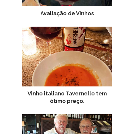
Avaliação de Vinhos
Vinho italiano Tavernello tem
ótimo preço.