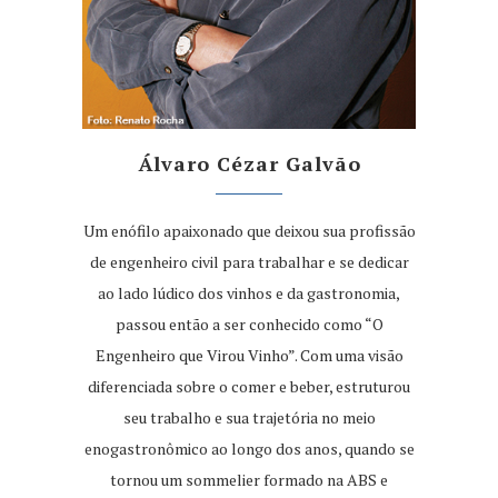
Álvaro Cézar Galvão
Um enófilo apaixonado que deixou sua profissão
de engenheiro civil para trabalhar e se dedicar
ao lado lúdico dos vinhos e da gastronomia,
passou então a ser conhecido como “O
Engenheiro que Virou Vinho”. Com uma visão
diferenciada sobre o comer e beber, estruturou
seu trabalho e sua trajetória no meio
enogastronômico ao longo dos anos, quando se
tornou um sommelier formado na ABS e