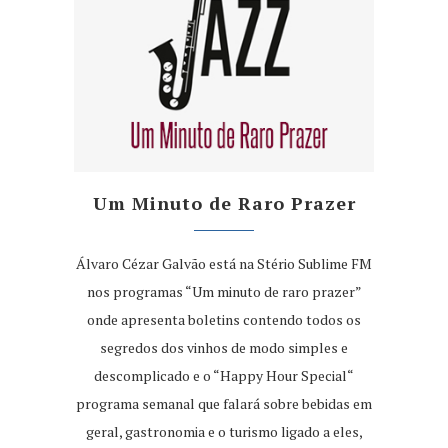
Um Minuto de Raro Prazer
Álvaro Cézar Galvão está na Stério Sublime FM
nos programas “Um minuto de raro prazer”
onde apresenta boletins contendo todos os
segredos dos vinhos de modo simples e
descomplicado e o “Happy Hour Special“
programa semanal que falará sobre bebidas em
geral, gastronomia e o turismo ligado a eles,