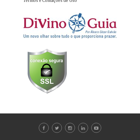
Termos e Condições de Uso