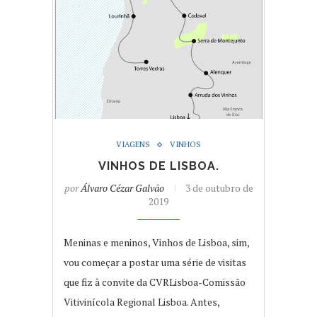
VIAGENS
VINHOS
VINHOS DE LISBOA.
por
Álvaro Cézar Galvão
3 de outubro de
2019
Meninas e meninos, Vinhos de Lisboa, sim,
vou começar a postar uma série de visitas
que fiz à convite da CVRLisboa-Comissão
Vitivinícola Regional Lisboa. Antes,