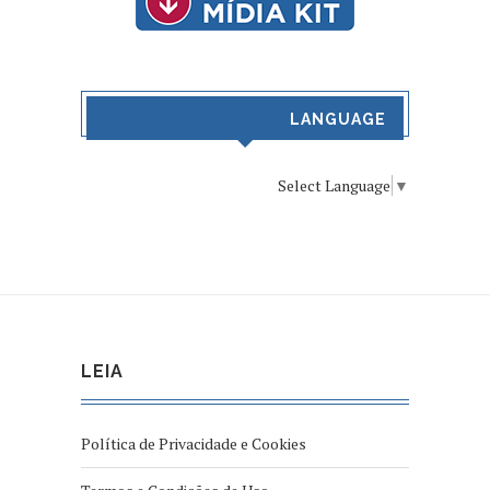
LANGUAGE
Select Language
▼
LEIA
Política de Privacidade e Cookies