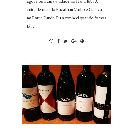
agora tem uma unidade no Itaim Bibi. A
unidade mãe do Bacalhau Vinho e Cia fica
na Barra Funda. Eu a conheci quando fomos
lá,…