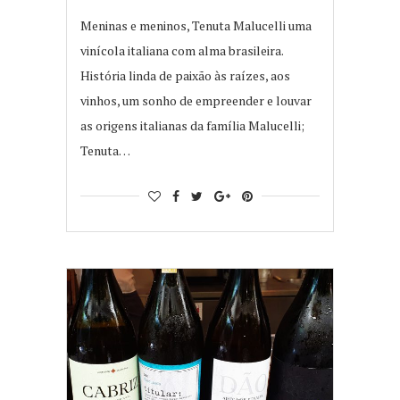
Meninas e meninos, Tenuta Malucelli uma
vinícola italiana com alma brasileira.
História linda de paixão às raízes, aos
vinhos, um sonho de empreender e louvar
as origens italianas da família Malucelli;
Tenuta…