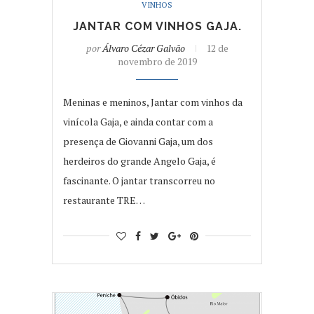
VINHOS
JANTAR COM VINHOS GAJA.
por
Álvaro Cézar Galvão
12 de
novembro de 2019
Meninas e meninos, Jantar com vinhos da
vinícola Gaja, e ainda contar com a
presença de Giovanni Gaja, um dos
herdeiros do grande Angelo Gaja, é
fascinante. O jantar transcorreu no
restaurante TRE…