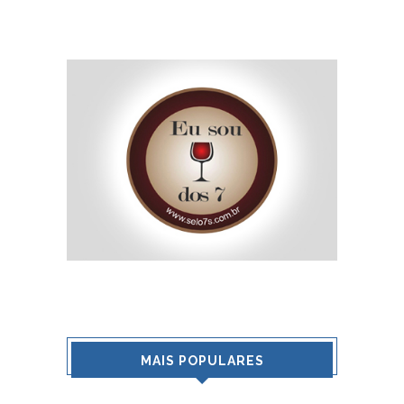
MAIS POPULARES