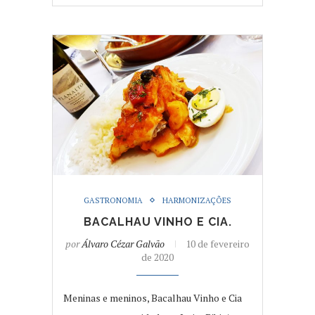
GASTRONOMIA
HARMONIZAÇÕES
BACALHAU VINHO E CIA.
por
Álvaro Cézar Galvão
10 de fevereiro
de 2020
Meninas e meninos, Bacalhau Vinho e Cia