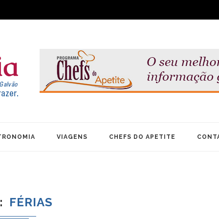
TRONOMIA
VIAGENS
CHEFS DO APETITE
CONT
FÉRIAS