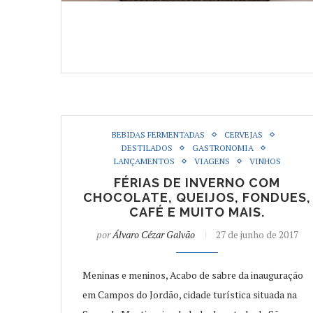
BEBIDAS FERMENTADAS
CERVEJAS
DESTILADOS
GASTRONOMIA
LANÇAMENTOS
VIAGENS
VINHOS
FÉRIAS DE INVERNO COM
CHOCOLATE, QUEIJOS, FONDUES,
CAFÉ E MUITO MAIS.
por
Álvaro Cézar Galvão
27 de junho de 2017
Meninas e meninos, Acabo de sabre da inauguração
em Campos do Jordão, cidade turística situada na