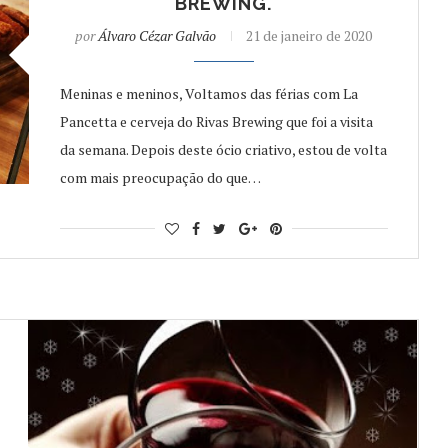
BREWING.
por
Álvaro Cézar Galvão
21 de janeiro de 2020
Meninas e meninos, Voltamos das férias com La
Pancetta e cerveja do Rivas Brewing que foi a visita
da semana. Depois deste ócio criativo, estou de volta
com mais preocupação do que…