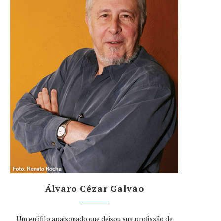
Álvaro Cézar Galvão
Um enófilo apaixonado que deixou sua profissão de