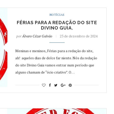
NOTÍCIAS
FÉRIAS PARA A REDAÇÃO DO SITE
DIVINO GUIA.
por
Álvaro Cézar Galvão
23 de dezembro de 2024
Meninas e meninos, Férias para a redação do site,
ah! aqueles dias de dolce far niente. Nós da redação
do site Divino Guia vamos entrar num período que
alguns chamam de “ócio criativo”. O…