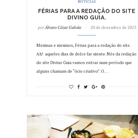
NOTÍCIAS
FÉRIAS PARA A REDAÇÃO DO SITE
DIVINO GUIA.
por
Álvaro Cézar Galvão
20 de dezembro de 2023
Meninas e meninos, Férias para a redação do site.
Ah! aqueles dias de dolce far niente. Nós da redação
do site Divino Guia vamos entrar num período que
alguns chamam de “ócio criativo”. O…