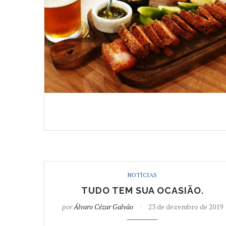
NOTÍCIAS
TUDO TEM SUA OCASIÃO.
por
Álvaro Cézar Galvão
23 de dezembro de 2019