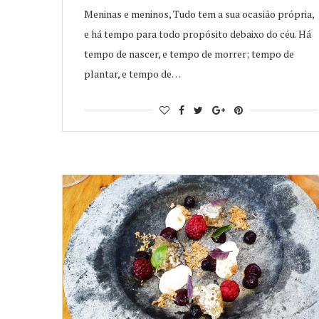
Meninas e meninos, Tudo tem a sua ocasião própria,
e há tempo para todo propósito debaixo do céu. Há
tempo de nascer, e tempo de morrer; tempo de
plantar, e tempo de…