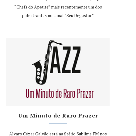
“Chefs do Apetite” mais recentemente um dos
palestrantes no canal “Seu Degustar”.
Um Minuto de Raro Prazer
Álvaro Cézar Galvão está na Stério Sublime FM nos