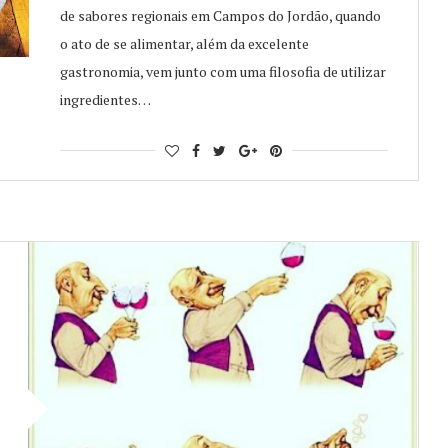
de sabores regionais em Campos do Jordão, quando
o ato de se alimentar, além da excelente
gastronomia, vem junto com uma filosofia de utilizar
ingredientes…