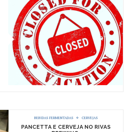
BEBIDAS FERMENTADAS
CERVEJAS
PANCETTA E CERVEJA NO RIVAS