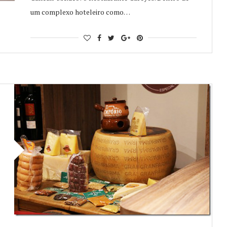
um complexo hoteleiro como…