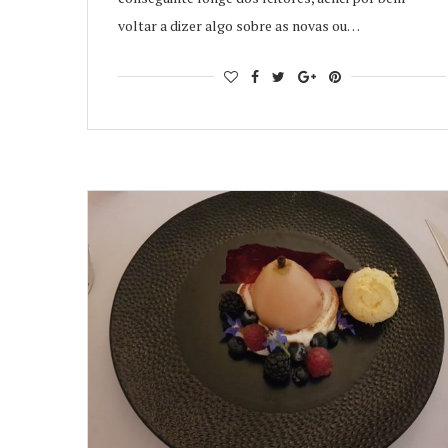
voltar a dizer algo sobre as novas ou…