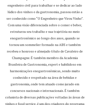
engenheiro civil para trabalhar e se dedicar ao lado
lúdico dos vinhos e da gastronomia, passou então a
ser conhecido como “O Engenheiro que Virou Vinho”.
Com uma visão diferenciada sobre o comer e beber,
estruturou seu trabalho e sua trajetória no meio
enogastronômico ao longo dos anos, quando se
tornou um sommelier formado na ABS e também
recebeu o honroso e almejado título de Cavaleiro de
Champagne. É também membro da Academia
Brasileira de Gastronomia, expert e habilidoso em
harmonizações enogastronômicas, sendo muito
conhecido e respeitado na área de bebidas e
gastronomia, onde tem atuado como jurado em
concursos nacionais e internacionais. É também
colunista de diversas publicações voltadas às áreas de
vinhos e food service, é um dos criadores do programa