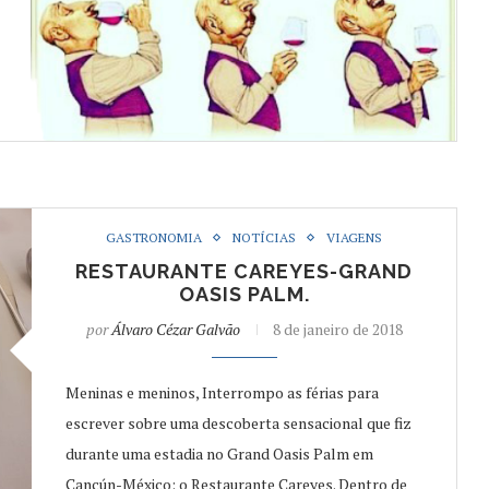
GASTRONOMIA
NOTÍCIAS
VIAGENS
RESTAURANTE CAREYES-GRAND
OASIS PALM.
por
Álvaro Cézar Galvão
8 de janeiro de 2018
Meninas e meninos, Interrompo as férias para
escrever sobre uma descoberta sensacional que fiz
durante uma estadia no Grand Oasis Palm em
Cancún-México: o Restaurante Careyes. Dentro de