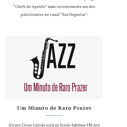
“Chefs do Apetite” mais recentemente um dos
palestrantes no canal “Seu Degustar”.
Um Minuto de Raro Prazer
Álvaro Cézar Galvão está na Stério Sublime FM nos