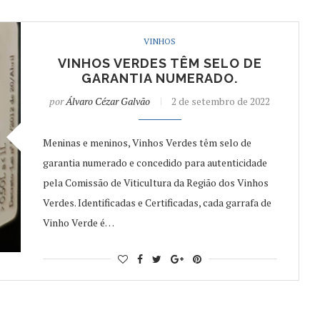
VINHOS
VINHOS VERDES TÊM SELO DE
GARANTIA NUMERADO.
por
Álvaro Cézar Galvão
2 de setembro de 2022
Meninas e meninos, Vinhos Verdes têm selo de
garantia numerado e concedido para autenticidade
pela Comissão de Viticultura da Região dos Vinhos
Verdes. Identificadas e Certificadas, cada garrafa de
Vinho Verde é…