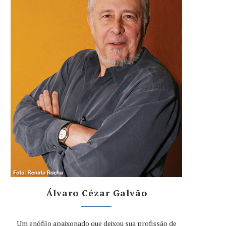
Álvaro Cézar Galvão
Um enófilo apaixonado que deixou sua profissão de