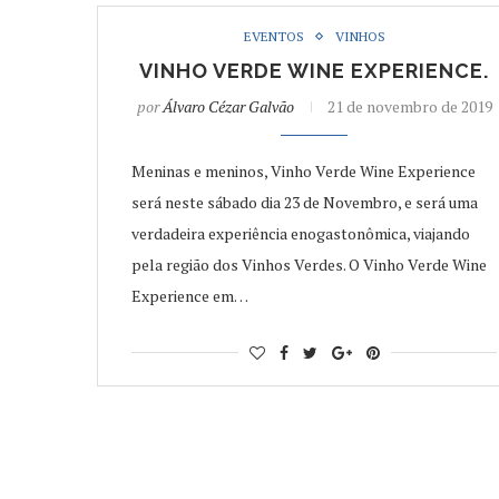
EVENTOS
VINHOS
VINHO VERDE WINE EXPERIENCE.
por
Álvaro Cézar Galvão
21 de novembro de 2019
Meninas e meninos, Vinho Verde Wine Experience
será neste sábado dia 23 de Novembro, e será uma
verdadeira experiência enogastonômica, viajando
pela região dos Vinhos Verdes. O Vinho Verde Wine
Experience em…