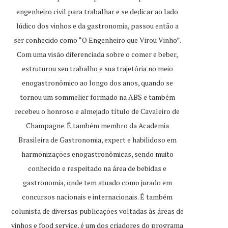
engenheiro civil para trabalhar e se dedicar ao lado
lúdico dos vinhos e da gastronomia, passou então a
ser conhecido como “O Engenheiro que Virou Vinho”.
Com uma visão diferenciada sobre o comer e beber,
estruturou seu trabalho e sua trajetória no meio
enogastronômico ao longo dos anos, quando se
tornou um sommelier formado na ABS e também
recebeu o honroso e almejado título de Cavaleiro de
Champagne. É também membro da Academia
Brasileira de Gastronomia, expert e habilidoso em
harmonizações enogastronômicas, sendo muito
conhecido e respeitado na área de bebidas e
gastronomia, onde tem atuado como jurado em
concursos nacionais e internacionais. É também
colunista de diversas publicações voltadas às áreas de
vinhos e food service, é um dos criadores do programa