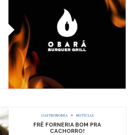
GASTRONOMIA
NOTÍCIAS
FRÊ FORNERIA BOM PRA
CACHORRO!