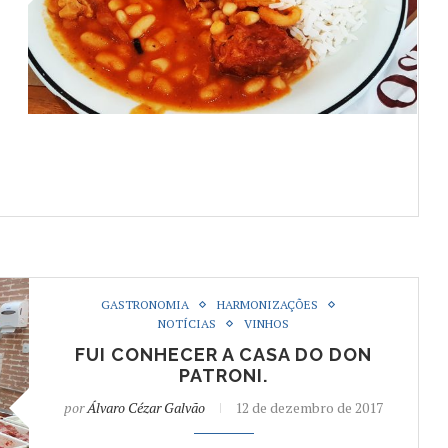
GASTRONOMIA
HARMONIZAÇÕES
NOTÍCIAS
VINHOS
FUI CONHECER A CASA DO DON
PATRONI.
por
Álvaro Cézar Galvão
12 de dezembro de 2017