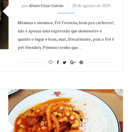
por
Álvaro Cézar Galvão
20 de agosto de 2019
Meninas e meninos, Frê Forneria, bom pra cachorro!,
não é apenas uma expressão que demonstre o
quanto o lugar é bom, mas, literalmente, pois o Frê é
pet friendely. Primeiro tenho que…