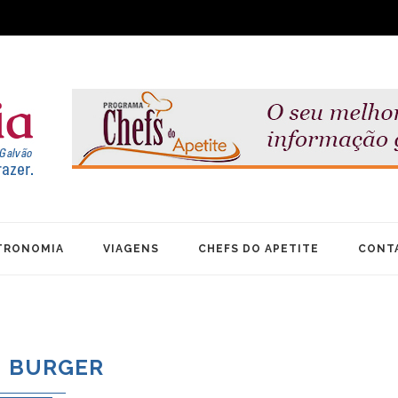
TRONOMIA
VIAGENS
CHEFS DO APETITE
CONT
BURGER