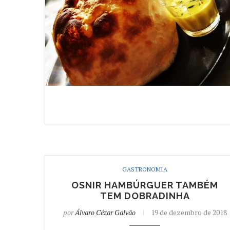
GASTRONOMIA
OSNIR HAMBÚRGUER TAMBÉM
TEM DOBRADINHA
por
Álvaro Cézar Galvão
19 de dezembro de 2018