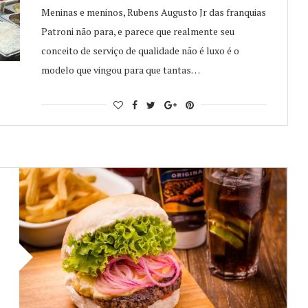
Meninas e meninos, Rubens Augusto Jr das franquias
Patroni não para, e parece que realmente seu
conceito de serviço de qualidade não é luxo é o
modelo que vingou para que tantas…