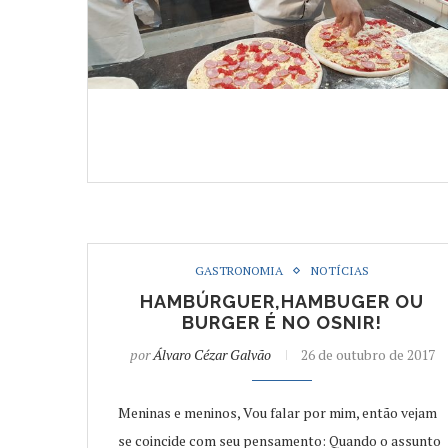
GASTRONOMIA
NOTÍCIAS
HAMBÚRGUER,HAMBUGER OU
BURGER É NO OSNIR!
por
Álvaro Cézar Galvão
26 de outubro de 2017
Meninas e meninos, Vou falar por mim, então vejam
se coincide com seu pensamento: Quando o assunto