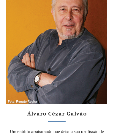
Álvaro Cézar Galvão
Um enófilo apaixonado que deixou sua profissão de