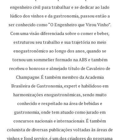
engenheiro civil para trabalhar e se dedicar ao lado
lúdico dos vinhos e da gastronomia, passou então a
ser conhecido como “O Engenheiro que Virou Vinho”.
Com uma visão diferenciada sobre o comer e beber,
estruturou seu trabalho e sua trajetória no meio
enogastronômico ao longo dos anos, quando se
tornou um sommelier formado na ABS e também
recebeu o honroso e almejado título de Cavaleiro de
Champagne. É também membro da Academia
Brasileira de Gastronomia, expert e habilidoso em
harmonizações enogastronômicas, sendo muito
conhecido e respeitado na área de bebidas e
gastronomia, onde tem atuado como jurado em
concursos nacionais e internacionais. É também
colunista de diversas publicações voltadas às áreas de
vinhos e food service, é um dos criadores do programa