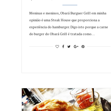
Meninas e meninos, Obará Burguer Grill em minha
opinião é uma Steak House que proporciona a
experiência do hamburger. Digo isto porque a carne
do burger do Obará Grill é tratada como…