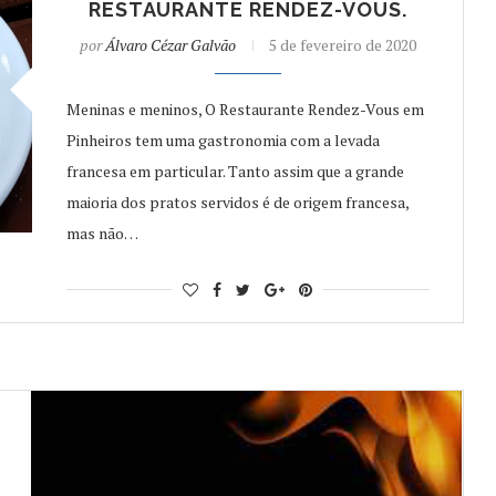
RESTAURANTE RENDEZ-VOUS.
por
Álvaro Cézar Galvão
5 de fevereiro de 2020
Meninas e meninos, O Restaurante Rendez-Vous em
Pinheiros tem uma gastronomia com a levada
francesa em particular. Tanto assim que a grande
maioria dos pratos servidos é de origem francesa,
mas não…