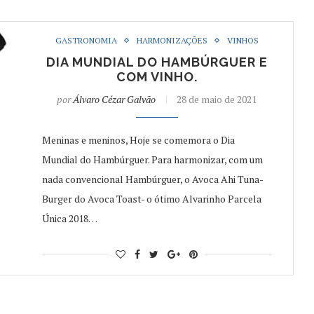
GASTRONOMIA
HARMONIZAÇÕES
VINHOS
DIA MUNDIAL DO HAMBÚRGUER E
COM VINHO.
por
Álvaro Cézar Galvão
28 de maio de 2021
Meninas e meninos, Hoje se comemora o Dia
Mundial do Hambúrguer. Para harmonizar, com um
nada convencional Hambúrguer, o Avoca Ahi Tuna-
Burger do Avoca Toast- o ótimo Alvarinho Parcela
Única 2018…