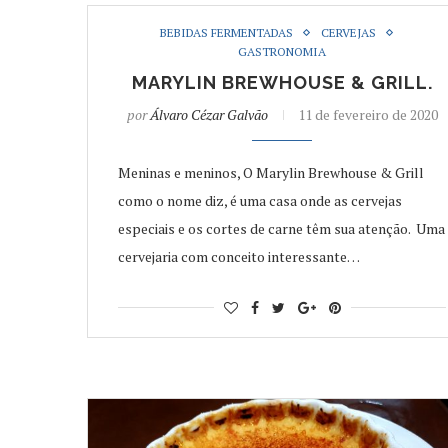
BEBIDAS FERMENTADAS
CERVEJAS
GASTRONOMIA
MARYLIN BREWHOUSE & GRILL.
por
Álvaro Cézar Galvão
11 de fevereiro de 2020
Meninas e meninos, O Marylin Brewhouse & Grill
como o nome diz, é uma casa onde as cervejas
especiais e os cortes de carne têm sua atenção. Uma
cervejaria com conceito interessante…