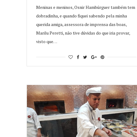
Meninas e meninos, Osnir Hambúrguer também tem
dobradinha, e quando fiquei sabendo pela minha
querida amiga, assessora de imprensa das boas,
Marilu Peretti, não tive dúvidas do que iria provar,
visto que…