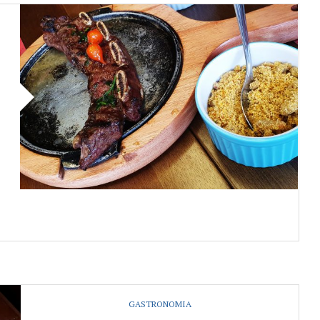
GASTRONOMIA