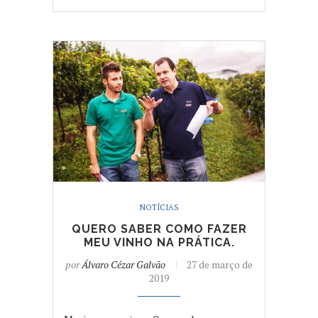
NOTÍCIAS
QUERO SABER COMO FAZER
MEU VINHO NA PRÁTICA.
por
Álvaro Cézar Galvão
27 de março de
2019