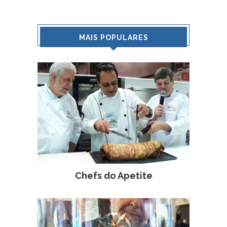
MAIS POPULARES
Chefs do Apetite