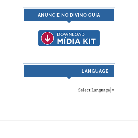
ANUNCIE NO DIVINO GUIA
LANGUAGE
Select Language
▼