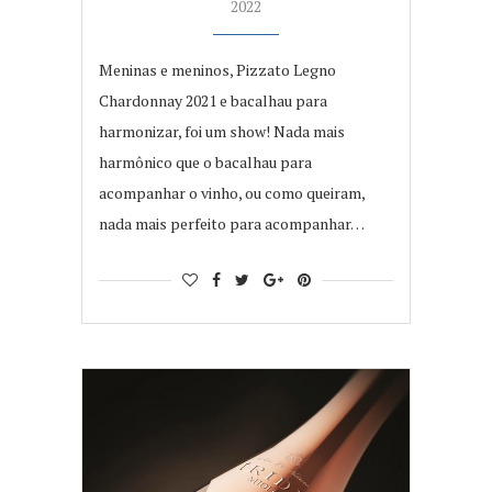
2022
Meninas e meninos, Pizzato Legno
Chardonnay 2021 e bacalhau para
harmonizar, foi um show! Nada mais
harmônico que o bacalhau para
acompanhar o vinho, ou como queiram,
nada mais perfeito para acompanhar…