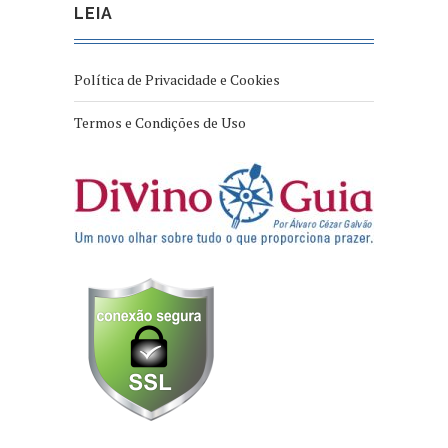
LEIA
Política de Privacidade e Cookies
Termos e Condições de Uso