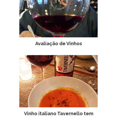
Avaliação de Vinhos
Vinho italiano Tavernello tem