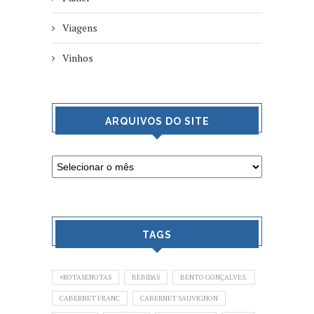
Viagens
Vinhos
ARQUIVOS DO SITE
TAGS
#ROTASENOTAS
BEBIDAS
BENTO GONÇALVES.
CABERNET FRANC
CABERNET SAUVIGNON