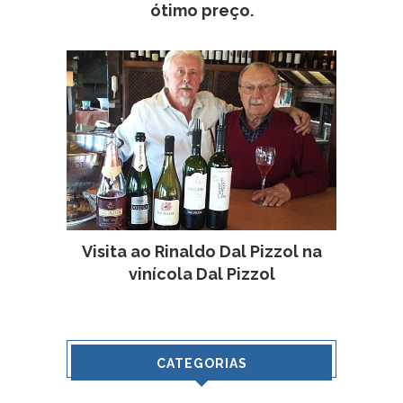
ótimo preço.
Visita ao Rinaldo Dal Pizzol na
vinícola Dal Pizzol
CATEGORIAS