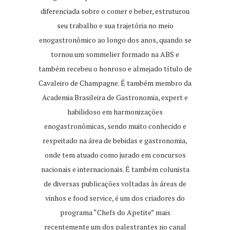
diferenciada sobre o comer e beber, estruturou
seu trabalho e sua trajetória no meio
enogastronômico ao longo dos anos, quando se
tornou um sommelier formado na ABS e
também recebeu o honroso e almejado título de
Cavaleiro de Champagne. É também membro da
Academia Brasileira de Gastronomia, expert e
habilidoso em harmonizações
enogastronômicas, sendo muito conhecido e
respeitado na área de bebidas e gastronomia,
onde tem atuado como jurado em concursos
nacionais e internacionais. É também colunista
de diversas publicações voltadas às áreas de
vinhos e food service, é um dos criadores do
programa “Chefs do Apetite” mais
recentemente um dos palestrantes no canal