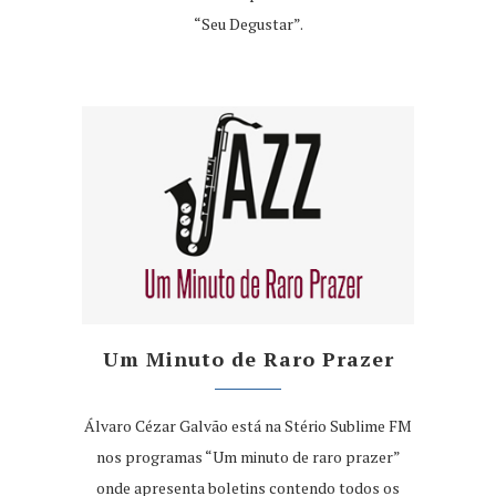
“Seu Degustar”.
Um Minuto de Raro Prazer
Álvaro Cézar Galvão está na Stério Sublime FM
nos programas “Um minuto de raro prazer”
onde apresenta boletins contendo todos os