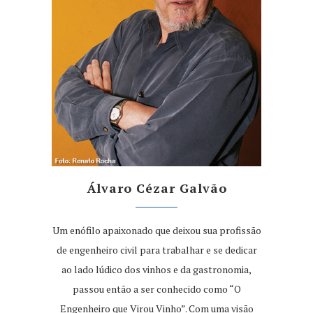
Álvaro Cézar Galvão
Um enófilo apaixonado que deixou sua profissão
de engenheiro civil para trabalhar e se dedicar
ao lado lúdico dos vinhos e da gastronomia,
passou então a ser conhecido como “O
Engenheiro que Virou Vinho”. Com uma visão