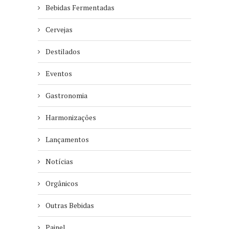
Bebidas Fermentadas
Cervejas
Destilados
Eventos
Gastronomia
Harmonizações
Lançamentos
Notícias
Orgânicos
Outras Bebidas
Painel