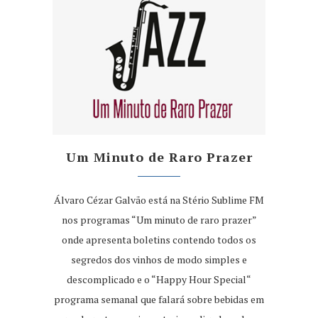
Um Minuto de Raro Prazer
Álvaro Cézar Galvão está na Stério Sublime FM
nos programas “Um minuto de raro prazer”
onde apresenta boletins contendo todos os
segredos dos vinhos de modo simples e
descomplicado e o “Happy Hour Special“
programa semanal que falará sobre bebidas em