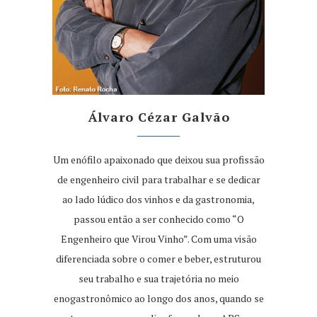
Álvaro Cézar Galvão
Um enófilo apaixonado que deixou sua profissão
de engenheiro civil para trabalhar e se dedicar
ao lado lúdico dos vinhos e da gastronomia,
passou então a ser conhecido como “O
Engenheiro que Virou Vinho”. Com uma visão
diferenciada sobre o comer e beber, estruturou
seu trabalho e sua trajetória no meio
enogastronômico ao longo dos anos, quando se