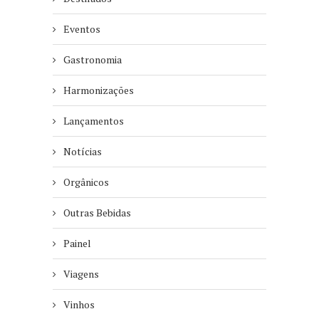
Eventos
Gastronomia
Harmonizações
Lançamentos
Notícias
Orgânicos
Outras Bebidas
Painel
Viagens
Vinhos