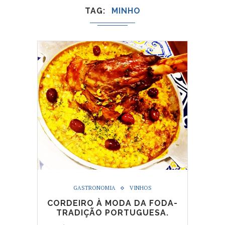
TAG
MINHO
GASTRONOMIA
VINHOS
CORDEIRO À MODA DA FODA-
TRADIÇÃO PORTUGUESA.