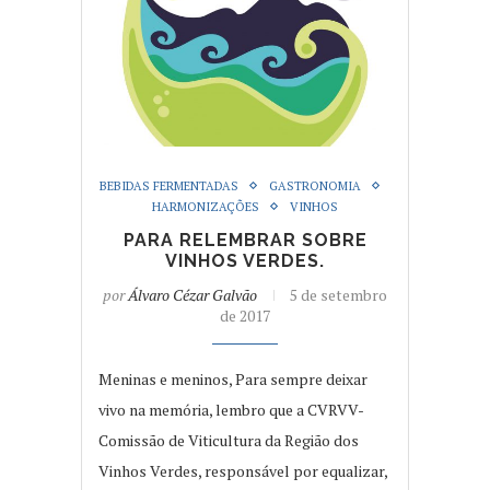
BEBIDAS FERMENTADAS
GASTRONOMIA
HARMONIZAÇÕES
VINHOS
PARA RELEMBRAR SOBRE
VINHOS VERDES.
por
Álvaro Cézar Galvão
5 de setembro
de 2017
Meninas e meninos, Para sempre deixar
vivo na memória, lembro que a CVRVV-
Comissão de Viticultura da Região dos
Vinhos Verdes, responsável por equalizar,