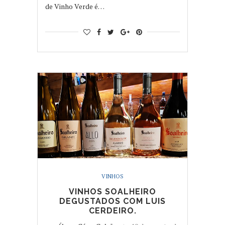
de Vinho Verde é…
VINHOS
VINHOS SOALHEIRO
DEGUSTADOS COM LUIS
CERDEIRO.