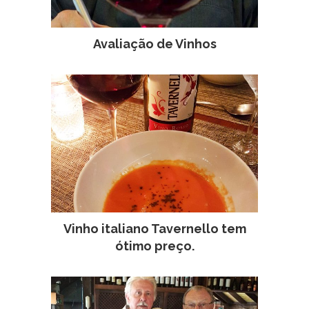
Avaliação de Vinhos
Vinho italiano Tavernello tem
ótimo preço.