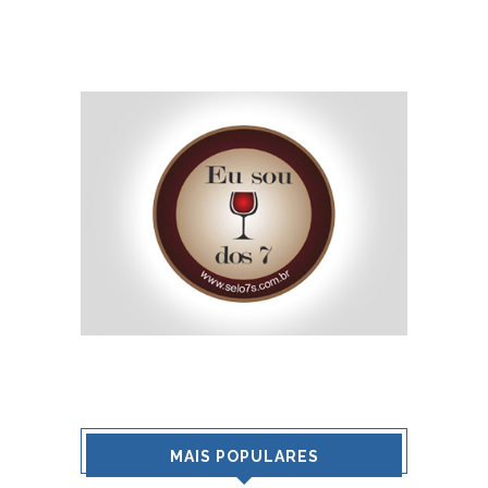
MAIS POPULARES