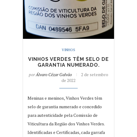
VINHOS
VINHOS VERDES TÊM SELO DE
GARANTIA NUMERADO.
por
Álvaro Cézar Galvão
2 de setembro
de 2022
Meninas e meninos, Vinhos Verdes têm
selo de garantia numerado e concedido
para autenticidade pela Comissão de
Viticultura da Região dos Vinhos Verdes.
Identificadas e Certificadas, cada garrafa