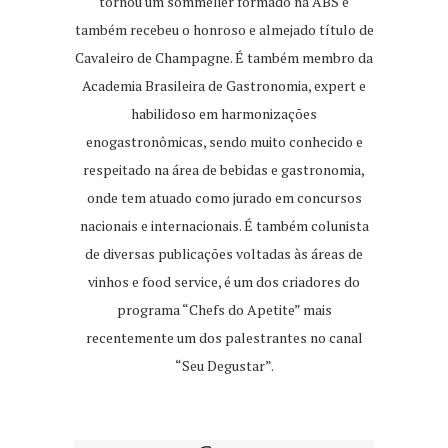
tornou um sommelier formado na ABS e
também recebeu o honroso e almejado título de
Cavaleiro de Champagne. É também membro da
Academia Brasileira de Gastronomia, expert e
habilidoso em harmonizações
enogastronômicas, sendo muito conhecido e
respeitado na área de bebidas e gastronomia,
onde tem atuado como jurado em concursos
nacionais e internacionais. É também colunista
de diversas publicações voltadas às áreas de
vinhos e food service, é um dos criadores do
programa “Chefs do Apetite” mais
recentemente um dos palestrantes no canal
“Seu Degustar”.