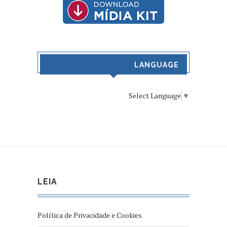
LANGUAGE
Select Language
▼
LEIA
Política de Privacidade e Cookies