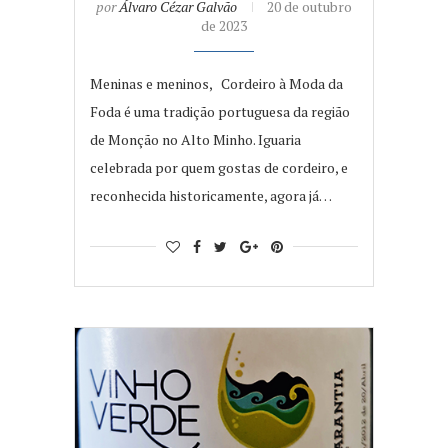
por
Álvaro Cézar Galvão
20 de outubro
de 2023
Meninas e meninos, Cordeiro à Moda da
Foda é uma tradição portuguesa da região
de Monção no Alto Minho. Iguaria
celebrada por quem gostas de cordeiro, e
reconhecida historicamente, agora já…