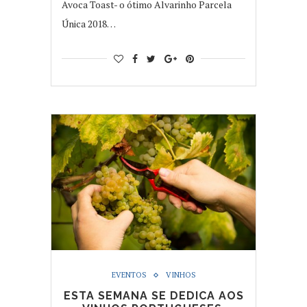
Avoca Toast- o ótimo Alvarinho Parcela
Única 2018…
EVENTOS
VINHOS
ESTA SEMANA SE DEDICA AOS