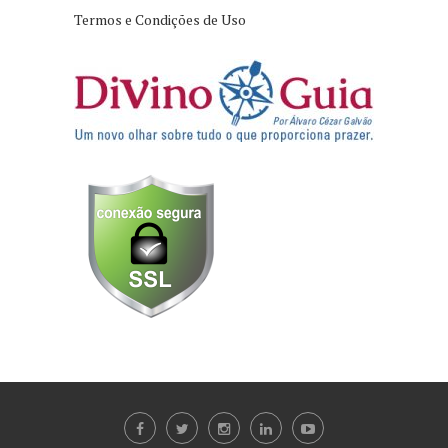
Termos e Condições de Uso