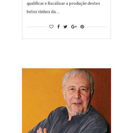
qualificar e fiscalizar a produção destes
belos vinhos da…