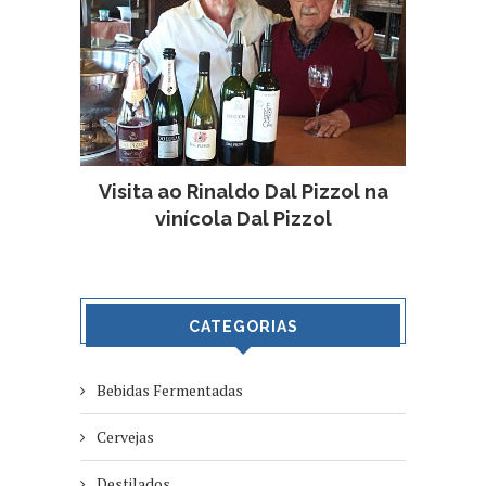
Visita ao Rinaldo Dal Pizzol na
vinícola Dal Pizzol
CATEGORIAS
Bebidas Fermentadas
Cervejas
Destilados