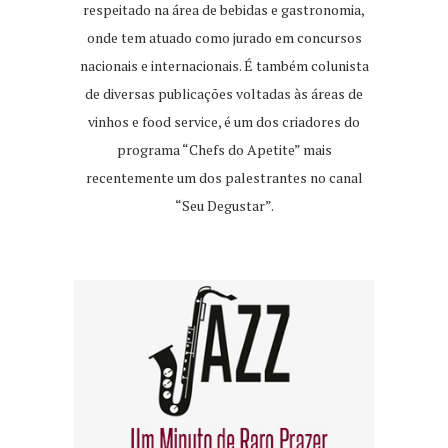
respeitado na área de bebidas e gastronomia,
onde tem atuado como jurado em concursos
nacionais e internacionais. É também colunista
de diversas publicações voltadas às áreas de
vinhos e food service, é um dos criadores do
programa “Chefs do Apetite” mais
recentemente um dos palestrantes no canal
“Seu Degustar”.