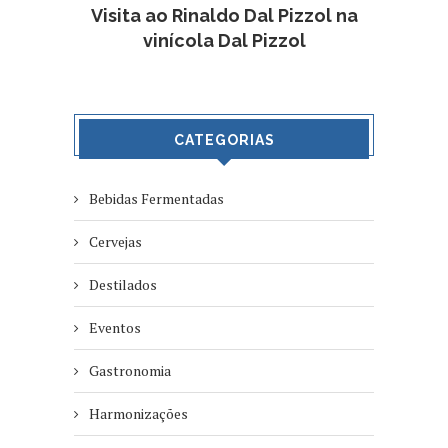
Visita ao Rinaldo Dal Pizzol na
vinícola Dal Pizzol
CATEGORIAS
Bebidas Fermentadas
Cervejas
Destilados
Eventos
Gastronomia
Harmonizações