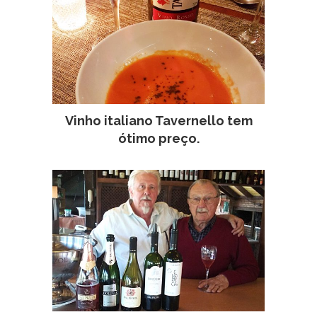
Vinho italiano Tavernello tem
ótimo preço.