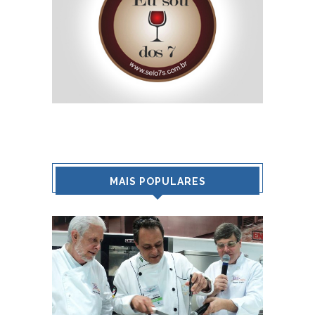
MAIS POPULARES