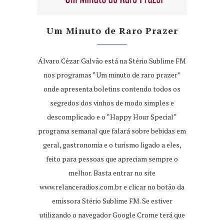
Um Minuto de Raro Prazer
Álvaro Cézar Galvão está na Stério Sublime FM
nos programas “Um minuto de raro prazer”
onde apresenta boletins contendo todos os
segredos dos vinhos de modo simples e
descomplicado e o “Happy Hour Special“
programa semanal que falará sobre bebidas em
geral, gastronomia e o turismo ligado a eles,
feito para pessoas que apreciam sempre o
melhor. Basta entrar no site
www.relanceradios.com.br
e clicar no botão da
emissora Stério Sublime FM. Se estiver
utilizando o navegador Google Crome terá que