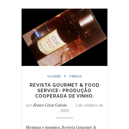
VIAGENS
VINHOS
REVISTA GOURMET & FOOD
SERVICE- PRODUÇÃO
COOPERADA DE VINHO.
por
Álvaro Cézar Galvão
2 de outubro de
2020
Meninas e meninos, Revista Gourmet &