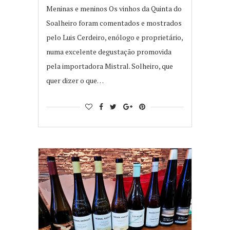
Meninas e meninos Os vinhos da Quinta do
Soalheiro foram comentados e mostrados
pelo Luis Cerdeiro, enólogo e proprietário,
numa excelente degustação promovida
pela importadora Mistral. Solheiro, que
quer dizer o que…