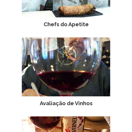
Chefs do Apetite
Avaliação de Vinhos