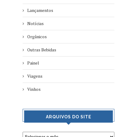
Lançamentos
Notícias
Orgânicos
Outras Bebidas
Painel
Viagens
Vinhos
ARQUIVOS DO SITE