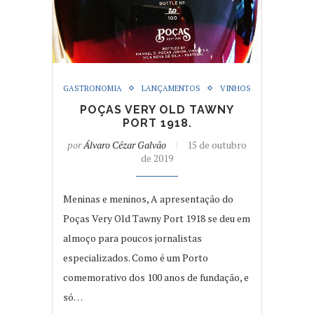
GASTRONOMIA
LANÇAMENTOS
VINHOS
POÇAS VERY OLD TAWNY
PORT 1918.
por
Álvaro Cézar Galvão
15 de outubro
de 2019
Meninas e meninos, A apresentação do
Poças Very Old Tawny Port 1918 se deu em
almoço para poucos jornalistas
especializados. Como é um Porto
comemorativo dos 100 anos de fundação, e
só…