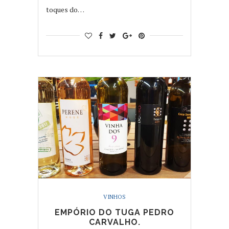
toques do…
VINHOS
EMPÓRIO DO TUGA PEDRO
CARVALHO.