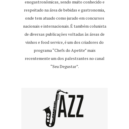
enogastronômicas, sendo muito conhecido e
respeitado na área de bebidas e gastronomia,
onde tem atuado como jurado em concursos
nacionais e internacionais. É também colunista
de diversas publicações voltadas às áreas de
vinhos e food service, é um dos criadores do
programa “Chefs do Apetite” mais
recentemente um dos palestrantes no canal
“Seu Degustar”.