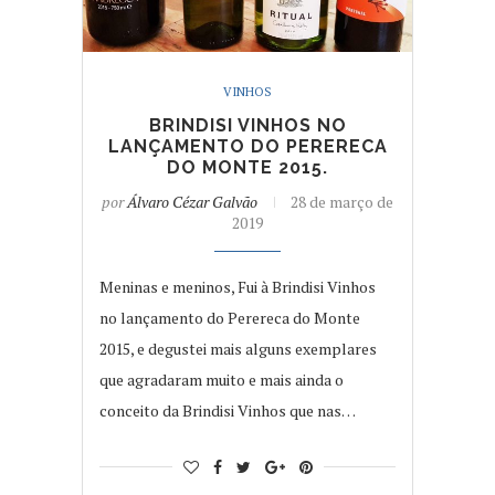
VINHOS
BRINDISI VINHOS NO
LANÇAMENTO DO PERERECA
DO MONTE 2015.
por
Álvaro Cézar Galvão
28 de março de
2019
Meninas e meninos, Fui à Brindisi Vinhos
no lançamento do Perereca do Monte
2015, e degustei mais alguns exemplares
que agradaram muito e mais ainda o
conceito da Brindisi Vinhos que nas…