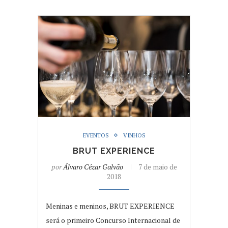
EVENTOS
VINHOS
BRUT EXPERIENCE
por
Álvaro Cézar Galvão
7 de maio de
2018
Meninas e meninos, BRUT EXPERIENCE
será o primeiro Concurso Internacional de