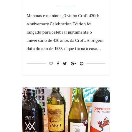
Meninas e meninos, O vinho Croft 430th
Anniversary Celebration Edition foi
lançado para celebrar justamente o
aniversário de 430 anos da Croft. A origem
data do ano de 1588, o que torna a casa…