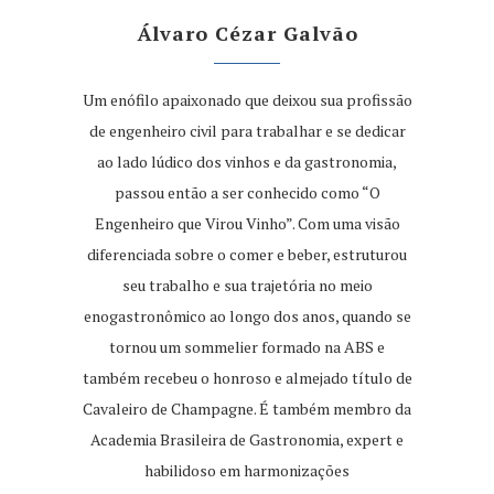
Álvaro Cézar Galvão
Um enófilo apaixonado que deixou sua profissão
de engenheiro civil para trabalhar e se dedicar
ao lado lúdico dos vinhos e da gastronomia,
passou então a ser conhecido como “O
Engenheiro que Virou Vinho”. Com uma visão
diferenciada sobre o comer e beber, estruturou
seu trabalho e sua trajetória no meio
enogastronômico ao longo dos anos, quando se
tornou um sommelier formado na ABS e
também recebeu o honroso e almejado título de
Cavaleiro de Champagne. É também membro da
Academia Brasileira de Gastronomia, expert e
habilidoso em harmonizações