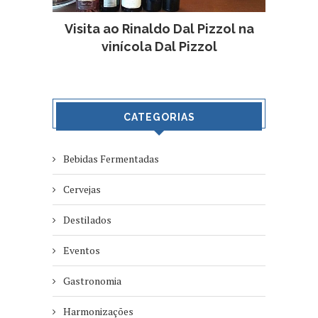
Visita ao Rinaldo Dal Pizzol na
vinícola Dal Pizzol
CATEGORIAS
Bebidas Fermentadas
Cervejas
Destilados
Eventos
Gastronomia
Harmonizações