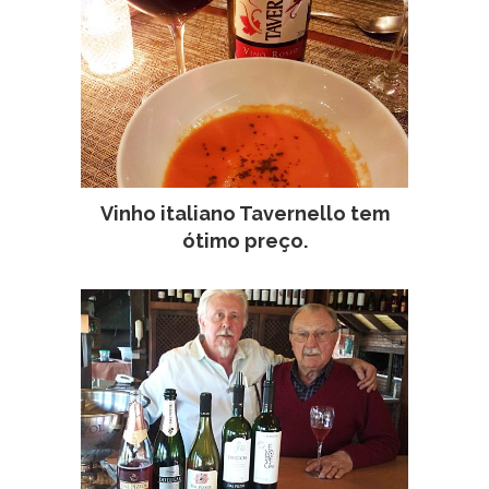
Vinho italiano Tavernello tem
ótimo preço.