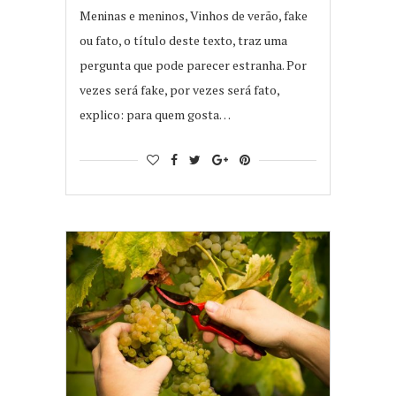
Meninas e meninos, Vinhos de verão, fake
ou fato, o título deste texto, traz uma
pergunta que pode parecer estranha. Por
vezes será fake, por vezes será fato,
explico: para quem gosta…