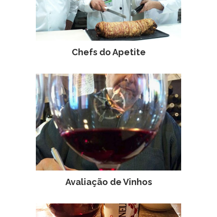
Chefs do Apetite
Avaliação de Vinhos