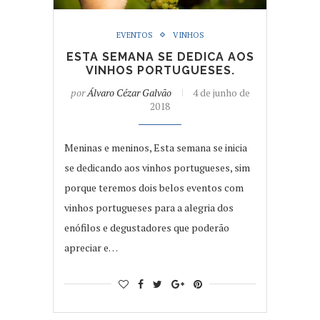
EVENTOS
VINHOS
ESTA SEMANA SE DEDICA AOS
VINHOS PORTUGUESES.
por
Álvaro Cézar Galvão
4 de junho de
2018
Meninas e meninos, Esta semana se inicia
se dedicando aos vinhos portugueses, sim
porque teremos dois belos eventos com
vinhos portugueses para a alegria dos
enófilos e degustadores que poderão
apreciar e…