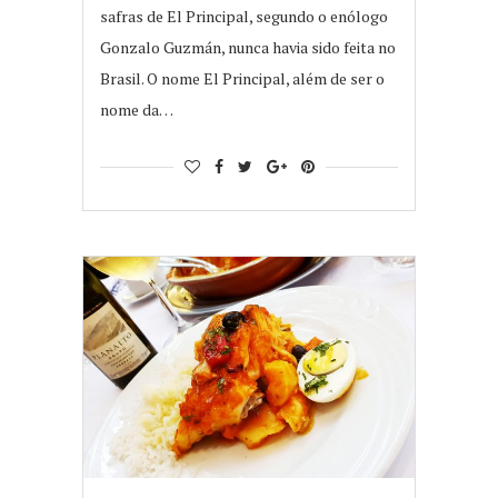
safras de El Principal, segundo o enólogo
Gonzalo Guzmán, nunca havia sido feita no
Brasil. O nome El Principal, além de ser o
nome da…