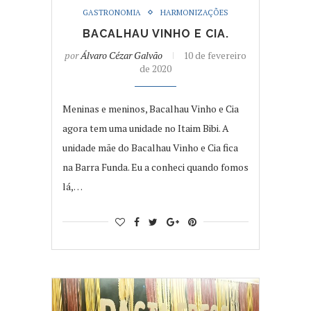
GASTRONOMIA
HARMONIZAÇÕES
BACALHAU VINHO E CIA.
por
Álvaro Cézar Galvão
10 de fevereiro
de 2020
Meninas e meninos, Bacalhau Vinho e Cia
agora tem uma unidade no Itaim Bibi. A
unidade mãe do Bacalhau Vinho e Cia fica
na Barra Funda. Eu a conheci quando fomos
lá,…