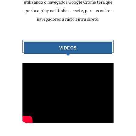
utilizando o navegador Google Crome terá que
aperta o play na fitinha cassete, para os outros
navegadores a rádio entra direto.
VIDEOS