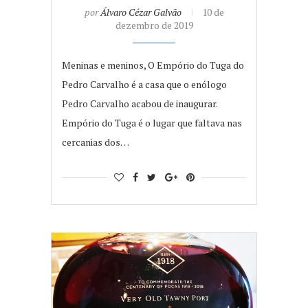
por
Álvaro Cézar Galvão
10 de
dezembro de 2019
Meninas e meninos, O Empório do Tuga do
Pedro Carvalho é a casa que o enólogo
Pedro Carvalho acabou de inaugurar.
Empório do Tuga é o lugar que faltava nas
cercanias dos…