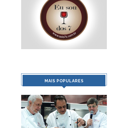
MAIS POPULARES