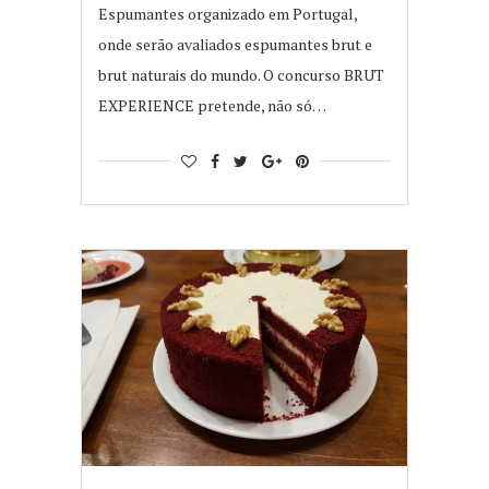
Espumantes organizado em Portugal,
onde serão avaliados espumantes brut e
brut naturais do mundo. O concurso BRUT
EXPERIENCE pretende, não só…