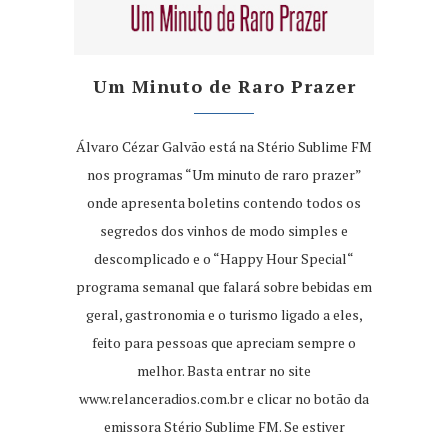
Um Minuto de Raro Prazer
Álvaro Cézar Galvão está na Stério Sublime FM
nos programas “Um minuto de raro prazer”
onde apresenta boletins contendo todos os
segredos dos vinhos de modo simples e
descomplicado e o “Happy Hour Special“
programa semanal que falará sobre bebidas em
geral, gastronomia e o turismo ligado a eles,
feito para pessoas que apreciam sempre o
melhor. Basta entrar no site
www.relanceradios.com.br
e clicar no botão da
emissora Stério Sublime FM. Se estiver